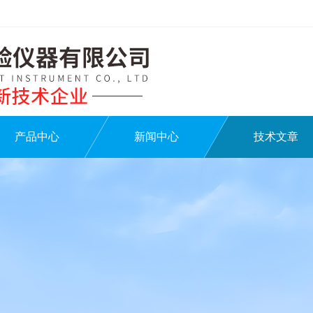
产品中心
新闻中心
技术文章