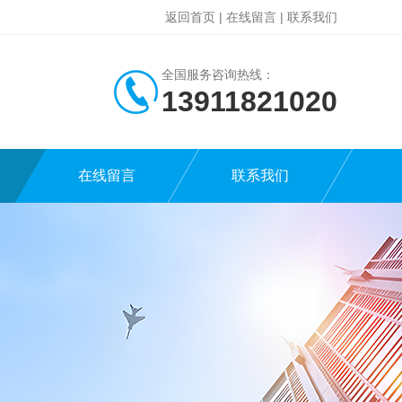
返回首页
|
在线留言
|
联系我们
全国服务咨询热线：
13911821020
在线留言
联系我们