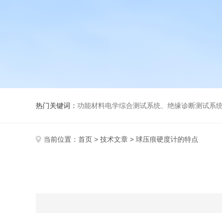
热门关键词：
功能材料电学综合测试系统、绝缘诊断测试系统、高低温介电温谱测试仪、极化装置与电源、高压放大器、薄膜极化、高
当前位置：
首页
>
技术文章
> 球压痕硬度计的特点