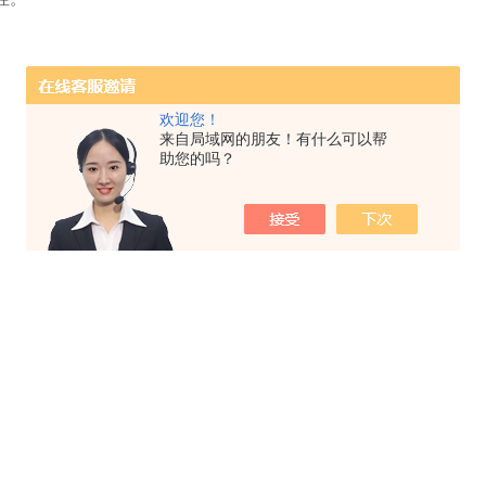
欢迎您！
来自局域网的朋友！有什么可以帮
助您的吗？