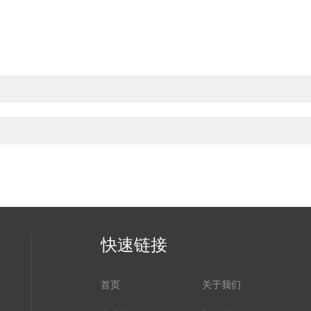
快速链接
首页
关于我们