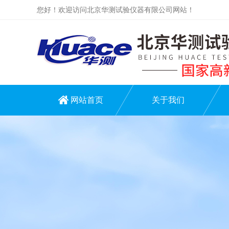
您好！欢迎访问北京华测试验仪器有限公司网站！
网站首页
关于我们