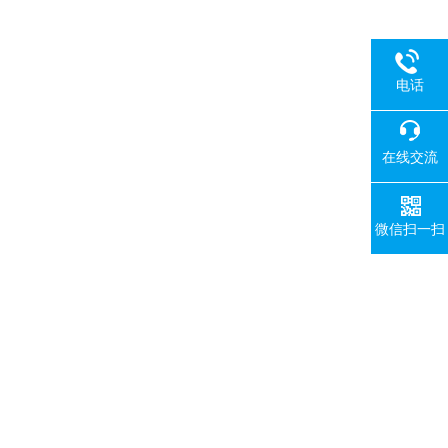
电话
在线交流
微信扫一扫