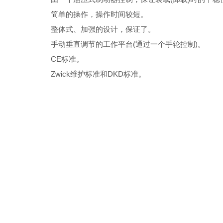
简单的操作，操作时间较短。
整体式、加强的设计，保证了。
手动垂直调节的工作平台(通过一个手轮控制)。
CE标准。
Zwick维护标准和DKD标准。