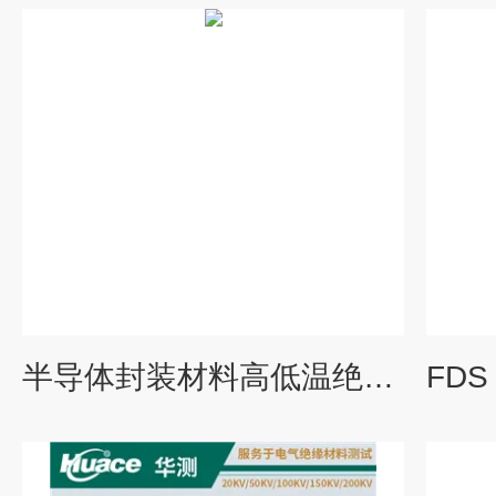
半导体封装材料高低温绝缘电阻测试系统