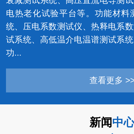
衰减测试系统、高压直流电导测试
电热老化试验平台等。功能材料
统、压电系数测试仪、热释电系数
试系统、高低温介电温谱测试系统
功...
查看更多 >
新闻
中