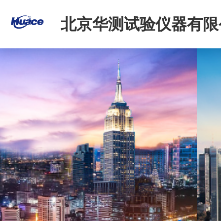
北京华测试验仪器有限