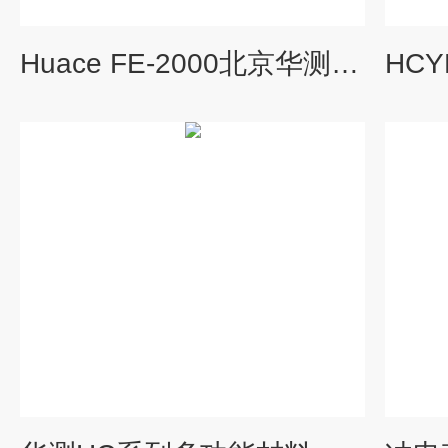
Huace FE-2000北京华测铁电压电分析仪、铁电测试仪器