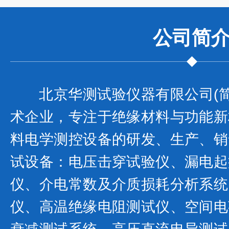
公司
简
北京华测试验仪器有限公司(简
术企业，专注于绝缘材料与功能新
料电学测控设备的研发、生产、销
试设备：电压击穿试验仪、漏电起
仪、介电常数及介质损耗分析系统
仪、高温绝缘电阻测试仪、空间电