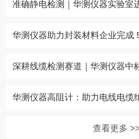
查看更多 >