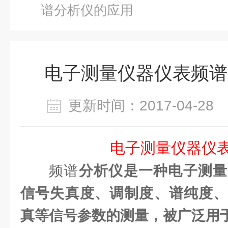
谱分析仪的应用
电子测量仪器仪表频谱
更新时间：2017-04-2
电子测量仪器仪
频谱
分析仪是一种
电子测量
信号失真度、调制度、谱纯度、
真等信号参数的测量，被广泛用