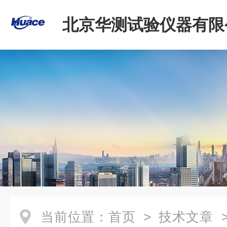
北京华测试验仪器有限
当前位置：
首页
>
技术文章
>