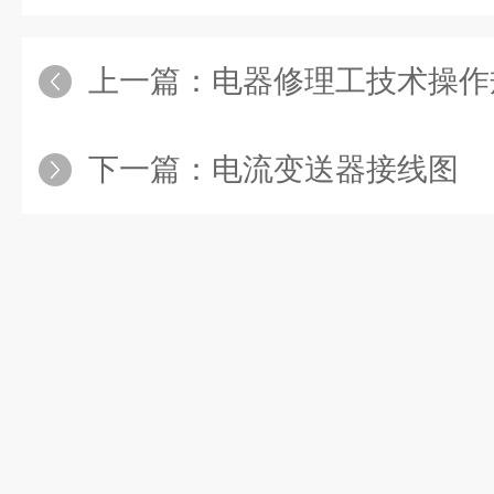
上一篇：
电器修理工技术操作
下一篇：
电流变送器接线图