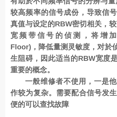
有助於不同频率信号的分辨与量
较高频率的信号成份，导致信号
真值与设定的RBW密切相关，较
宽频带信号的侦测，将增加杂讯
Floor)，降低量测灵敏度，对
生阻碍，因此适当的RBW宽度
重要的概念。
一般维修者不使用，一是他
作较为复杂。需要配合信号
发
便的可以查找故障