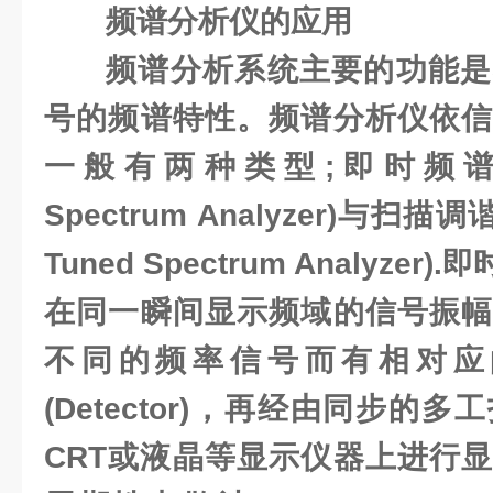
频谱分析仪的应用
频谱分析系统主要的功能是
号的频谱特性。频谱分析仪依信
一般有两种类型;即时频谱分析仪
Spectrum Analyzer)与扫描
Tuned Spectrum Analyz
在同一瞬间显示频域的信号振幅
不同的频率信号而有相对应
(Detector)，再经由同步的
CRT或液晶等显示仪器上进行