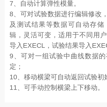
7、自动计算弹性模量。
8、可对试验数据进行编辑修改
及测试结果等数据可自动存储
辑，灵活可变，适用于不同用户
导入EXECL，试验结果导入EXE
9、可对一组试验中曲线数据的
定；
10、移动横梁可自动返回试验初
11、可手动控制横梁上下移动。