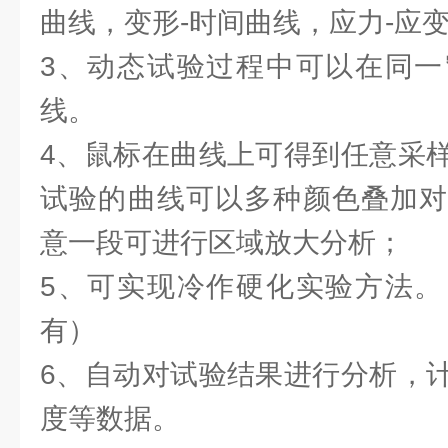
曲线，变形-时间曲线，应力-应
3、动态试验过程中可以在同一
线。
4、鼠标在曲线上可得到任意采
试验的曲线可以多种颜色叠加对
意一段可进行区域放大分析；
5、可实现冷作硬化实验方法。
有）
6、自动对试验结果进行分析，
度等数据。