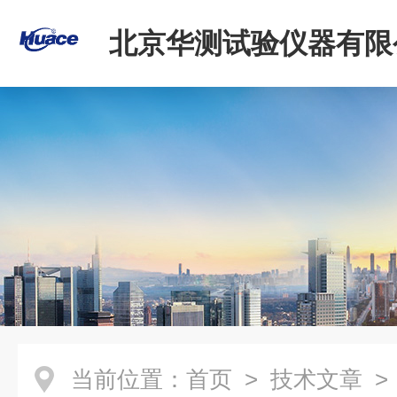
北京华测试验仪器有限
当前位置：
首页
>
技术文章
>