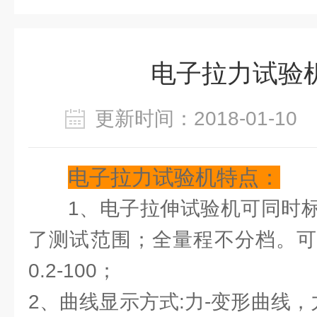
电子拉力试验
更新时间：2018-01-1
电子拉力试验机特点：
1、电子拉伸试验机可同时
了测试范围；全量程不分档。可
0.2-100；
2、曲线显示方式:力-变形曲线，