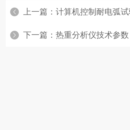
上一篇：
计算机控制耐电弧试
下一篇：
热重分析仪技术参数