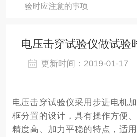
验时应注意的事项
电压击穿试验仪做试验
更新时间：2019-01-1
电压击穿试验仪采用步进电机加
框分置的设计，具有操作方便、
精度高、加力平稳的特点，适用