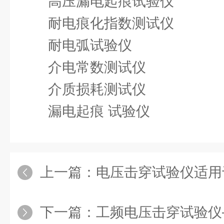
高压漏电起痕试验仪
耐电痕化指数测试仪
耐电弧试验仪
介电常数测试仪
介质损耗测试仪
漏电起痕 试验仪
上一篇：
电压击穿试验仪适用于各
下一篇：
工频电压击穿试验仪——影响