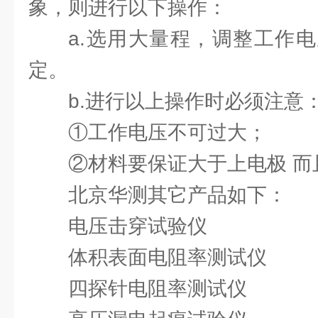
象，则进行以下操作：
a.选用大量程，调整工作
定。
b.进行以上操作时必须注意
①工作电压不可过大；
②材料要保证大于上电极 而
北京华测其它产品如下：
电压击穿试验仪
体积表面电阻率测试仪
四探针电阻率测试仪