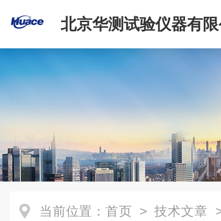
北京华测试验仪器有限
当前位置：
首页
>
技术文章
>