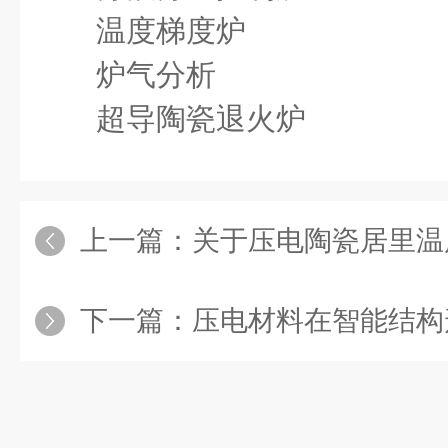
温度梯度炉
炉气分析
超导陶瓷退火炉
上一篇：
关于压电陶瓷居里温度
下一篇：
压电材料在智能结构形状和