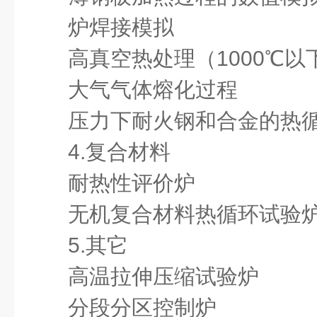
炉焊接模拟
高真空热处理（1000℃以
大气气体熔化过程
压力下耐火钢和合金的热
4.复合材料
耐热性评价炉
无机复合材料热循环试验
5.其它
高温
拉
伸压缩试验炉
分段分区控制炉