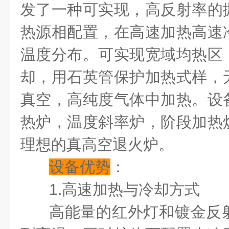
发了一种可实现，高反射率的
热源相配置，在高速加热高速
温度分布。可实现宽域均热区
却，用石英管保护加热式样，
真空，高纯度气体中加热。设
热炉，温度斜率炉，阶段加热
理想的真高空退火炉。
设备优势
：
1.
高速加热与冷却方式
高能量的红外灯和镀金反