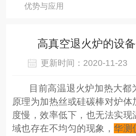
优势与应用
高真空退火炉的设备
更新时间：2020-11-2
目前高温退火炉加热大都
原理为加热丝或硅碳棒对炉体
度慢，效率低下，也无法实现
域也存在不均匀的现象，
华测