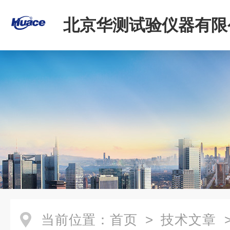
北京华测试验仪器有限
当前位置：
首页
>
技术文章
>