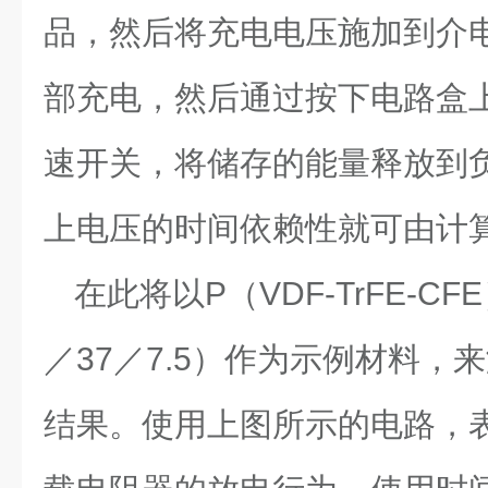
品，然后将充电电压施加到介
部充电，然后通过按下电路盒
速开关，将储存的能量释放到
上电压的时间依赖性就可由计
在此将以
P（VDF-TrFE-
／37／7.5）作为示例材料，
结果。使用上图所示的电路，