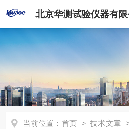
北京华测试验仪器有限
当前位置：
首页
>
技术文章
>