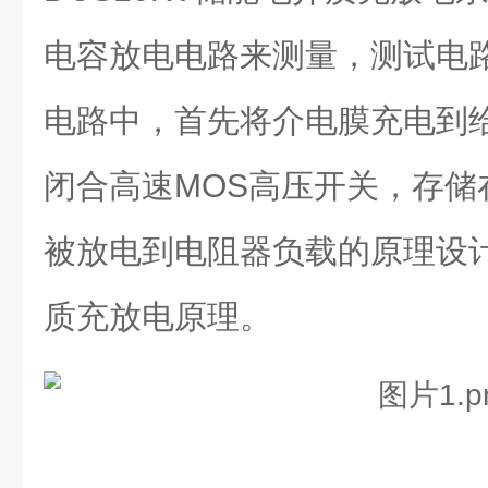
电容放电电路来测量，测试电
电路中，首先将介电膜充电到
闭合高速MOS高压开关，存储
被放电到电阻器负载的原理设
质充放电原理。