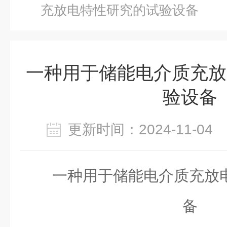
充放电特性研究的试验设备
一种用于储能电介质充放
验设备
更新时间：2024-11-0
一种用于储能电介质充放
备