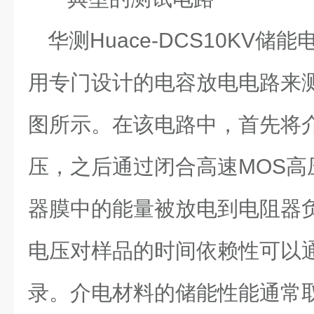
华测
Huace-DCS10KV
用专门设计的电容放电电路来
图所示。在该电路中，首先将
压，之后通过闭合高速
MOS
器膜中的能量被放电到电阻器
电压对样品的时间依赖性可以
录。介电材料的储能性能通常