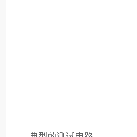
典型的测试电路