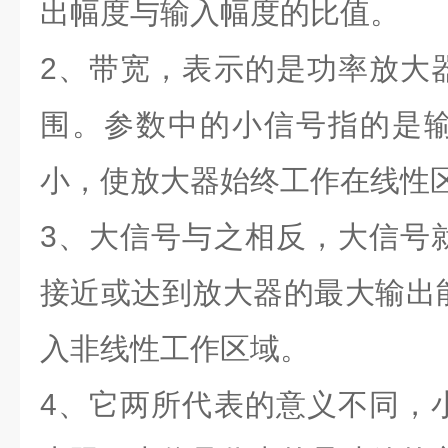
出幅度与输入幅度的比值。
2、带宽，表示的是功率放大
围。参数中的小信号指的是
小，使放大器始终工作在线性
3、大信号与之相反，大信号
接近或达到放大器的最大输出
入非线性工作区域。
4、它两所代表的意义不同，