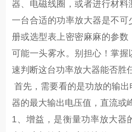
器、电磁线圈，或者进行材料
一台合适的功率放大器是不可
册或选型表上密密麻麻的参数
可能一头雾水。别担心！掌握
速判断这台功率放大器能否胜
首先，需要看的是功放的输出
器的最大输出电压值，直流或
1、增益，是衡量功率放大器