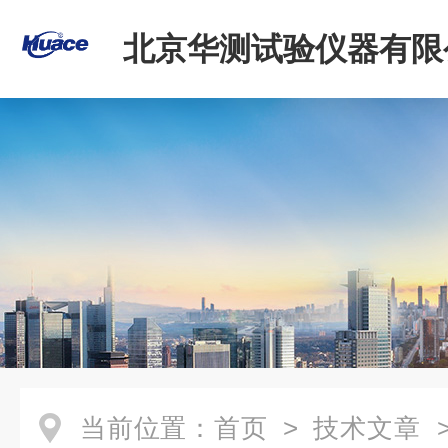
北京华测试验仪器有限
当前位置：
首页
>
技术文章
>