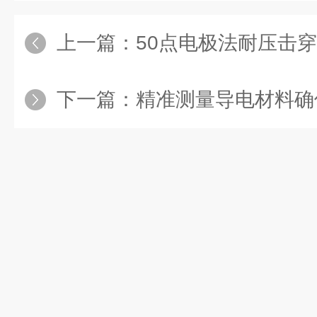
上一篇：
50点电极法耐压击穿测试仪为绝缘
下一篇：
精准测量导电材料确保产