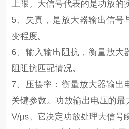
上限。大信号代表的是功放的
5、失真，是放大器输出信号
变程度。
6、输入输出阻抗，衡量放大
阻阻抗匹配情况。
7、压摆率：衡量放大器输出
关键参数。功放输出电压的最
V/μs。它决定功放处理大信号