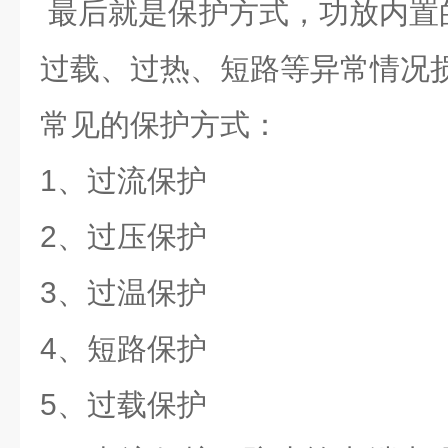
最后就是保护方式，功放内置
过载、过热、短路等异常情况
常见的保护方式：
1、过流保护
2、过压保护
3、过温保护
4、短路保护
5、过载保护