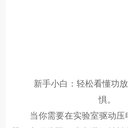
新手小白：轻松看懂功放
惧。
当你需要在实验室驱动压