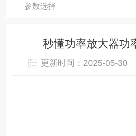
参数选择
秒懂功率放大器功
更新时间：2025-05-3