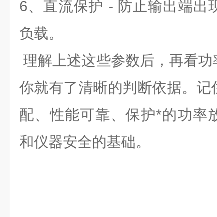
6、直流保护 - 防止输出端
负载。
理解上述这些参数后，再看功
你就有了清晰的判断依据。记
配、性能可靠、保护*的功率
和仪器安全的基础。