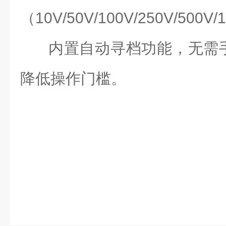
（
10V/50V/100V/250V/50
内置自动寻档功能，无需
降低操作门槛。