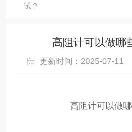
试？
高阻计可以做哪
更新时间：2025-07-1
高阻计可以做哪