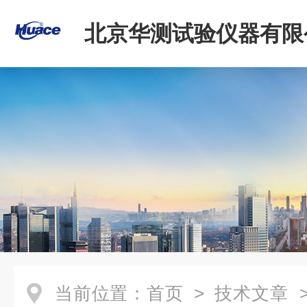
北京华测试验仪器有限
当前位置：
首页
>
技术文章
>