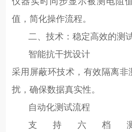
仪器实时同步显示被测电阻
值，简化操作流程。
二、技术：稳定高效的测
智能抗干扰设计
采用屏蔽环技术，有效隔离非
扰，确保数据真实性。
自动化测试流程
支持六档