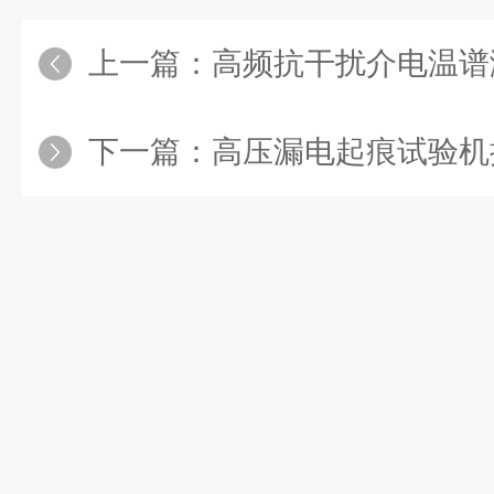
上一篇：
高频抗干扰介电温谱测试系统：从10H
下一篇：
高压漏电起痕试验机