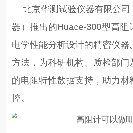
北京华测试验仪器有限公司
器
）
推出的
Huace-300型
高阻
电学性能分析设计的精密仪器
方法，为科研机构、质检部门
的电阻特性数据支持，助力材
控。