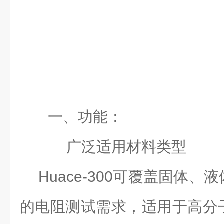
一、功能：
广泛适用材料类型
Huace-300可覆盖固体
的电阻测试需求，适用于高分