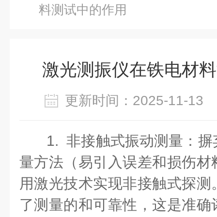
料测试中的作用
激光测振仪在铁电材料
更新时间：2025-11-1
1. 非接触式振动测量：
量方法（易引入误差和损伤材
用激光技术实现非接触式探测
了测量的和可靠性，这是准确