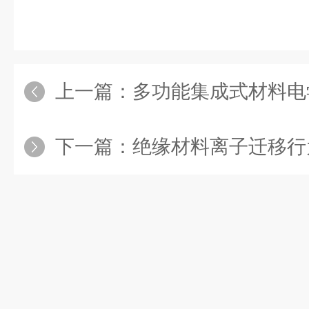
上一篇：
多功能集成式材料电
下一篇：
绝缘材料离子迁移行为