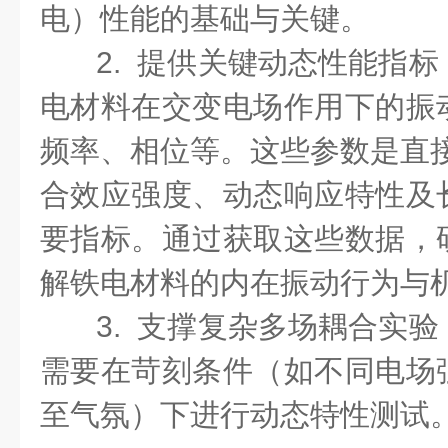
电）性能的基础与关键。
2. 提供关键动态性能指
电材料在交变电场作用下的振
频率、相位等。这些参数是直接
合效应强度、动态响应特性及
要指标。通过获取这些数据，
解铁电材料的内在振动行为与
3. 支撑复杂多场耦合实
需要在苛刻条件（如不同电场
至气氛）下进行动态特性测试