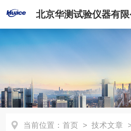
北京华测试验仪器有限
当前位置：
首页
>
技术文章
>