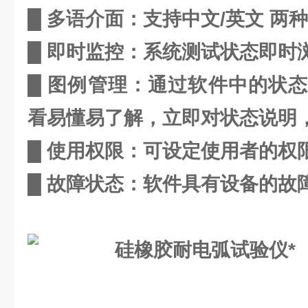
█ 多语介面：支持中文/英文 两
█ 即时监控：系统测试状态即时
█ 图例管理：通过软件中的状
看易懂易了解，立即对状态说明
█ 使用权限：可设定使用者的权
█ 故障状态：软件具有设备的故