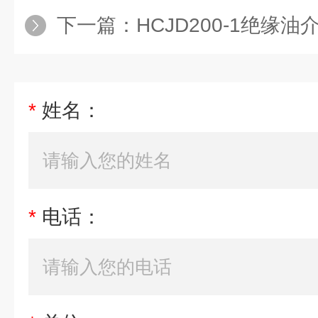
下一篇：
HCJD200-1绝缘油介
*
姓名：
*
电话：