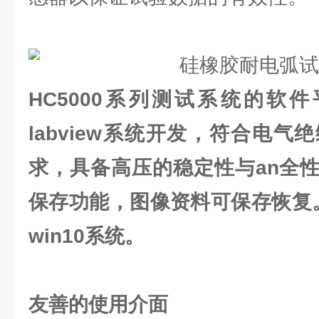
HC5000系列测试系统的软件平台
labview系统开发，符合电
求，具备高压的稳定性与an全
保存功能，图像资料可保存恢复。
win10系统。
友善的使用介面