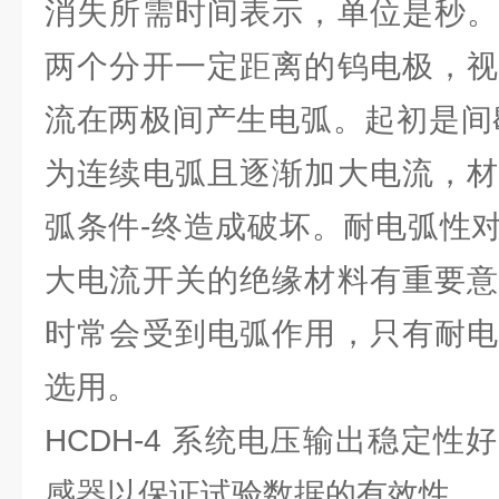
消失所需时间表示，单位是秒。
两个分开一定距离的钨电极，视
流在两极间产生电弧。起初是间
为连续电弧且逐渐加大电流，材
弧条件-终造成破坏。耐电弧性
大电流开关的绝缘材料有重要意
时常会受到电弧作用，只有耐电
选用。
HCDH-4 系统电压输出稳定
感器以保证试验数据的有效性。