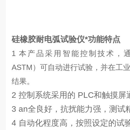
硅橡胶耐电弧试验仪*
功能特点
1 本产品采用智能控制技术，通
ASTM）可自动进行试验，并在工
结果。
2 控制系统采用的 PLC和触摸
3 an全良好，抗扰能力强，测试
4 自动化程度高，按照设定的试