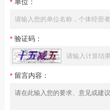
*
单位：
*
验证码：
*
留言内容：