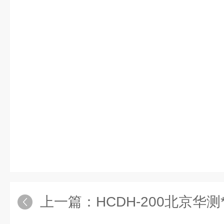
上一篇：
HCDH-200北京华测