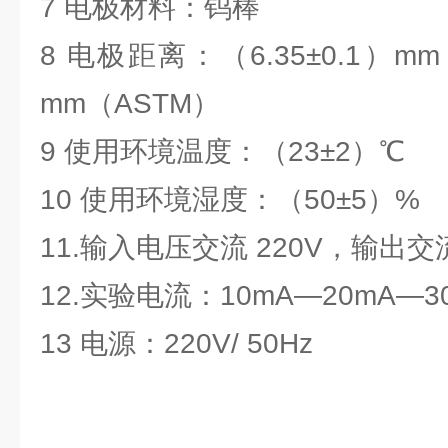
7 电极材料：钨棒
8 电极距离：（6.35±0.1）mm（
mm（ASTM）
9 使用环境温度：（23±2）℃
10 使用环境湿度：（50±5）%
11.输入电压交流 220V，输出交流电
12.实验电流：10mA—20mA—3
13 电源：220V/ 50Hz