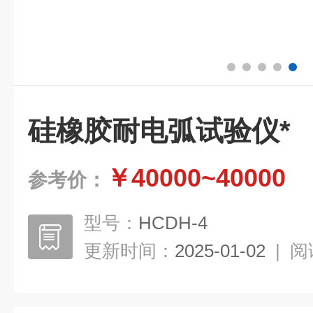
硅橡胶耐电弧试验仪*
￥40000~40000
参考价：
型号：
HCDH-4
更新时间：
2025-01-02
|
阅