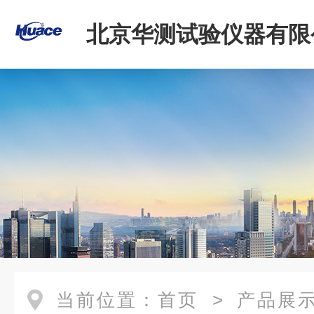
北京华测试验仪器有限
当前位置：
首页
>
产品展