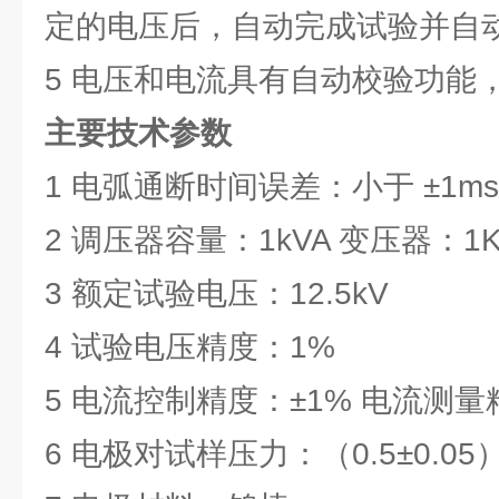
定的电压后，自动完成试验并自
5 电压和电流具有自动校验功能
主要技术参数
1 电弧通断时间误差：小于 ±1ms
2 调压器容量：1kVA 变压器：1KV
3 额定试验电压：12.5kV
4 试验电压精度：1%
5 电流控制精度：±1% 电流测量
6 电极对试样压力：（0.5±0.05