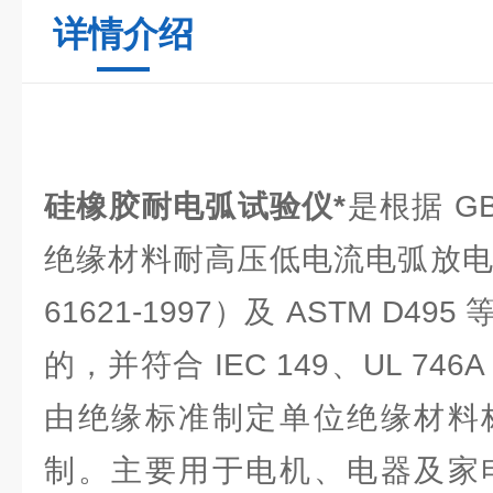
详情介绍
硅橡胶耐电弧试验仪*
是根据 GB/
绝缘材料耐高压低电流电弧放电的
61621-1997）及 ASTM D4
的，并符合 IEC 149、UL 7
由绝缘标准制定单位绝缘材料
制。主要用于电机、电器及家