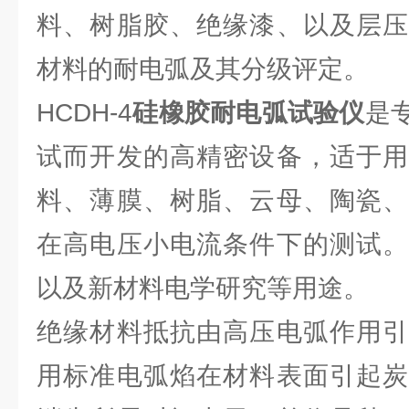
料、树脂胶、绝缘漆、以及层压
材料的耐电弧及其分级评定。
HCDH-4
硅橡胶耐电弧试验仪
是
试而开发的高精密设备，适于用
料、薄膜、树脂、云母、陶瓷、
在高电压小电流条件下的测试。
以及新材料电学研究等用途。
绝缘材料抵抗由高压电弧作用引
用标准电弧焰在材料表面引起炭