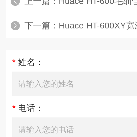
上一篇：
Huace HT-600
下一篇：
Huace HT-600XY
*
姓名：
*
电话：