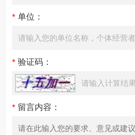
*
单位：
*
验证码：
*
留言内容：