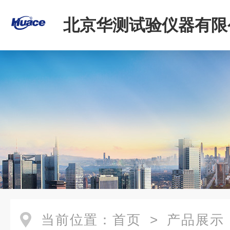
北京华测试验仪器有限
当前位置：
首页
>
产品展示