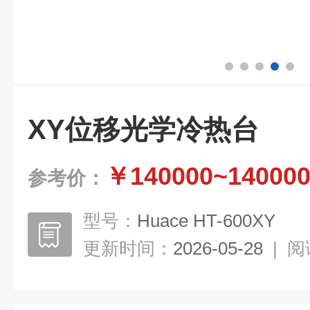
XY位移光学冷热台
￥140000~14000
参考价：
型号：
Huace HT-600XY
更新时间：
2026-05-28
|
阅