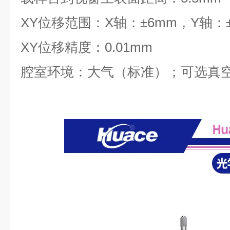
XY位移范围：X轴：±6mm，Y轴：±
XY位移精度：0.01mm
腔室环境：大气（标准）；可选真空