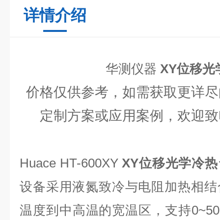
详情介绍
华测仪器
XY位移光
价格仅供参考，如需获取更详尽
定制方案或应用案例，欢迎致
Huace HT-600XY
XY位移光学冷热
设备采用液氮致冷与电阻加热相结
温度到中高温的宽温区，支持0~50