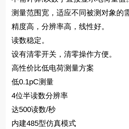
测量范围宽，适应不同被测对象的
精度高，分辨率高，线性好。
读数稳定。
设有清零开关，清零操作方便。
高性价比低电荷测量方案
低0.1pC测量
4位半读数分辨率
达500读数/秒
内建485型仿真模式