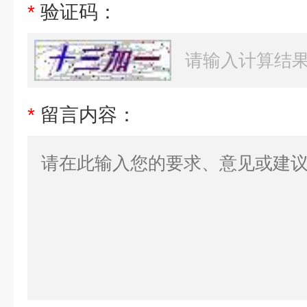
*
验证码：
*
留言内容：