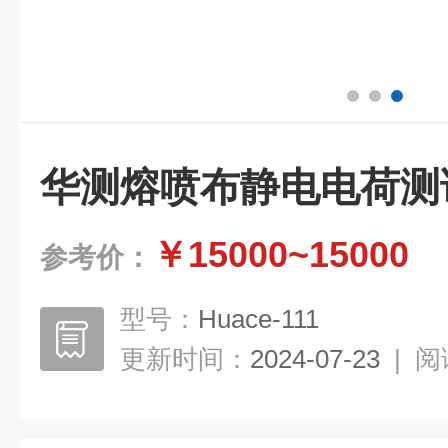
华测熔喷布静电电荷测
￥15000~15000
参考价：
型号：
Huace-111
更新时间：
2024-07-23
|
阅