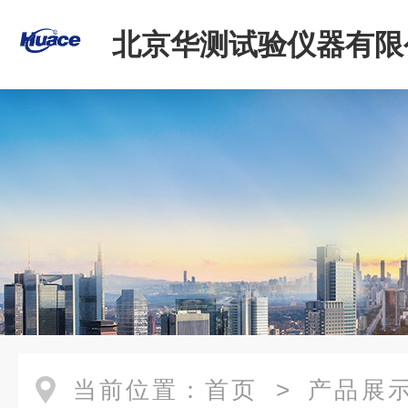
北京华测试验仪器有限
当前位置：
首页
>
产品展