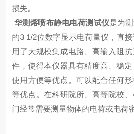
损失。
华测熔喷布静电电荷测试仪
是为测
的3 1/2位数字显示电荷量仪，直
用了大规模集成电路、高输入阻抗
件，使得本仪器具有精度高、稳定
使用方便等优点。可以配合任何形
等优点。在科研院所、高等院校、
门经常需要测量物体的电荷或电荷