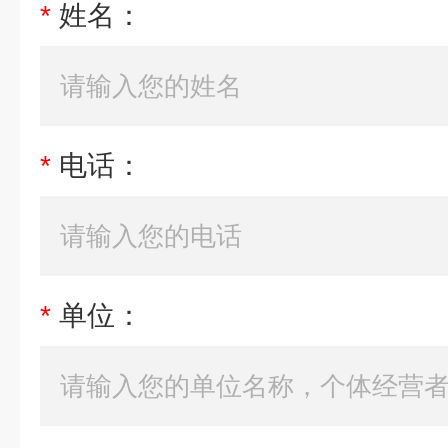
*
姓名：
*
电话：
*
单位：