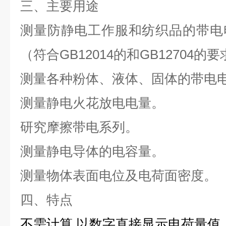
三
、主要用途
测量防静电工作服和纺织品的带电
（符合GB12014的和GB12704的
测量各种粉体、液体、固体的带电
测量静电火花放电电量。
研究摩擦带电系列。
测量静电导体的电容量。
测量物体表面电位及电荷面密度。
四、
特点
不需计算,以数字直接显示电荷量值