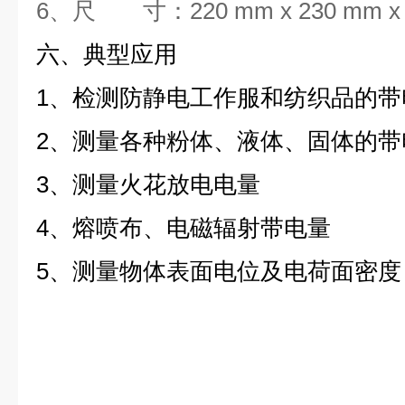
6、尺 寸：220 mm x 230 mm x
六、典型应用
1、检测防静电工作服和纺织品的带
2、测量各种粉体、液体、固体的带
3、
测量火花放电电量
4、熔喷布、电磁辐射带电量
5、测量物体表面电位及电荷面密度