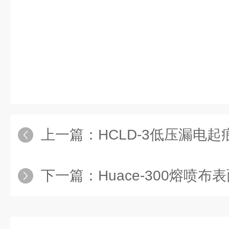
上一篇：
HCLD-3低压漏电
下一篇：
Huace-300熔喷