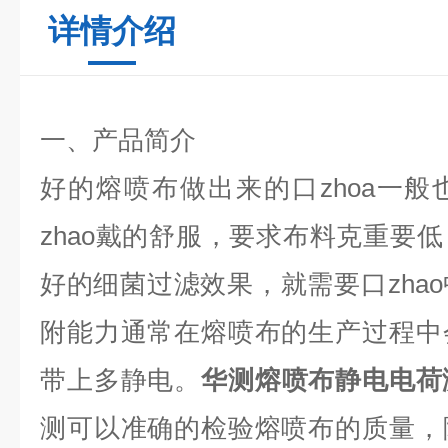
详情介绍
一、产品简介
好的熔喷布做出来的口zhoa一
zhao戴的舒服，要求布料克重要
好的细菌过滤效果，就需要口zha
附能力通常在熔喷布的生产过程中
带上多静电。
华测熔喷布静电电荷
测可以准确的检验熔喷布的质量，