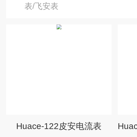
表/飞安表
Huace-122皮安电流表