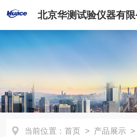
北京华测试验仪器有限
当前位置：
首页
>
产品展示