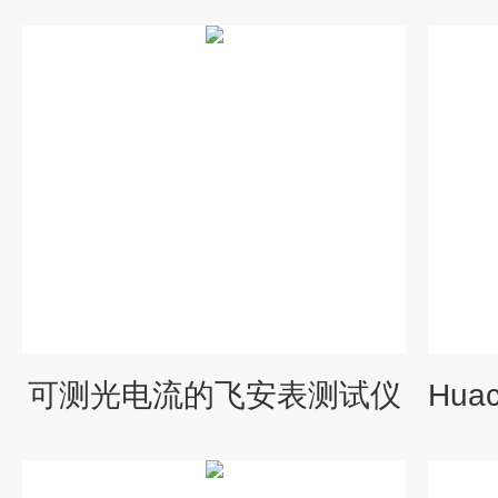
可测光电流的飞安表测试仪