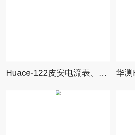
Huace-122皮安电流表、飞安表测试仪器