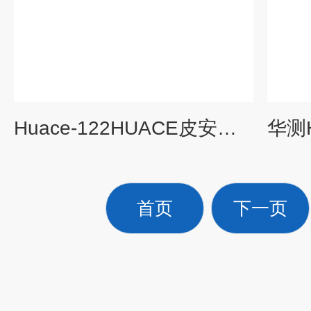
Huace-122HUACE皮安电流表测试仪器
首页
下一页