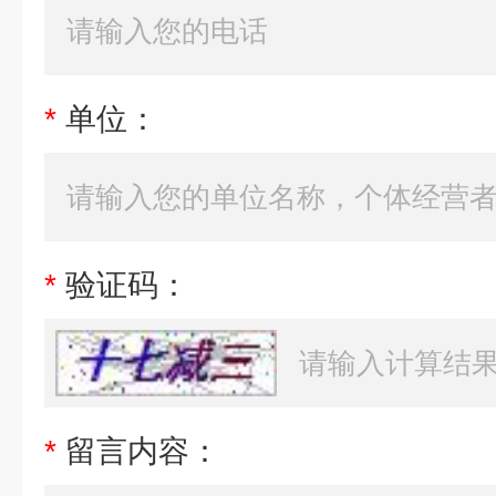
*
单位：
*
验证码：
*
留言内容：