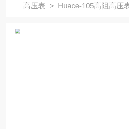
高压表
> Huace-105高阻高压