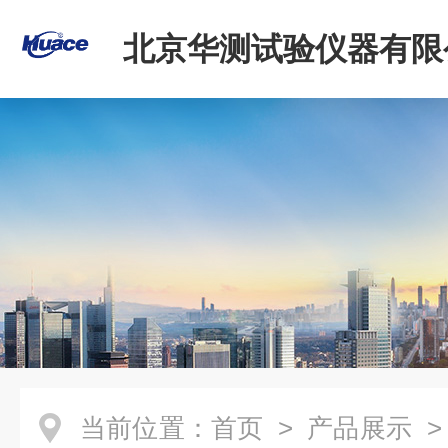
北京华测试验仪器有限
当前位置：
首页
>
产品展示