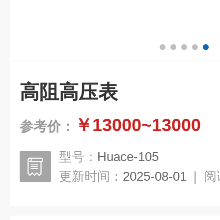
高阻高压表
￥13000~13000
参考价：
型号：
Huace-105
更新时间：
2025-08-01
|
阅