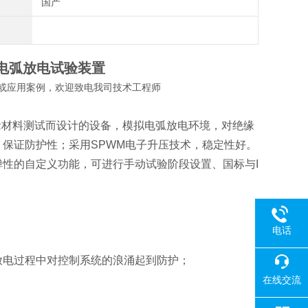
国产
电弧放电试验装置
或应用案例，欢迎致电我司技术工程师
缘材料测试而设计的设备，模拟电弧放电环境，对绝缘
，保证防护性；采用SPWM电子升压技术，稳定性好。
性的自定义功能，可进行手动试验阶段设置、国标与I
电话
放电过程中对控制系统的浪涌起到防护；
在线交流