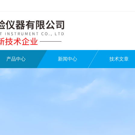
产品中心
新闻中心
技术文章