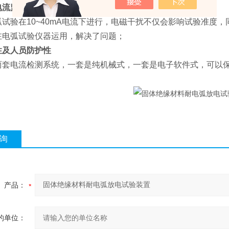
电流监测技术
弧试验在10~40mA电流下进行，电磁干扰不仅会影响试验准度
在电弧试验仪器运用，解决了问题；
性及人员防护性
两套电流检测系统，一套是纯机械式，一套是电子软件式，可以
询
产品：
的单位：