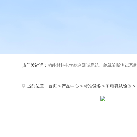
热门关键词：
功能材料电学综合测试系统、绝缘诊断测试系统、高低温介电温谱测试仪、极化装置与电源、高压放大器、薄膜极化、高
当前位置：
首页
>
产品中心
>
标准设备
>
耐电弧试验仪
>