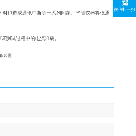
微信扫一扫
，同时也造成通讯中断等一系列问题。华测仪器将低通
保证测试过程中的电流准确。