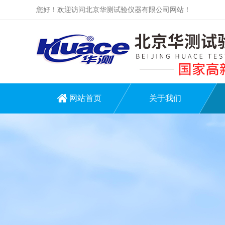
您好！欢迎访问北京华测试验仪器有限公司网站！
网站首页
关于我们