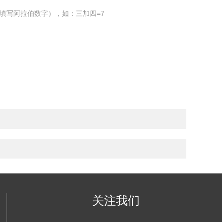
填写阿拉伯数字），如：三加四=7
关注我们