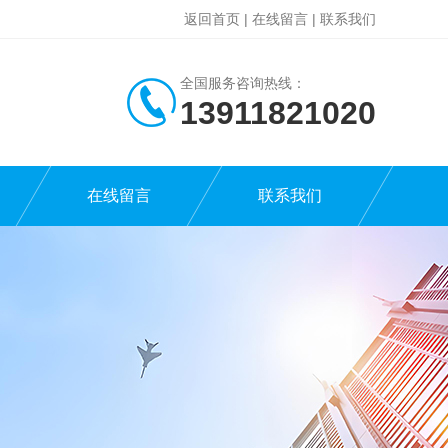
返回首页
|
在线留言
|
联系我们
全国服务咨询热线：
13911821020
在线留言
联系我们