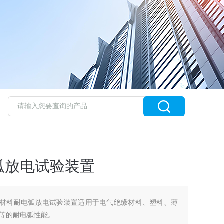
弧放电试验装置
绝缘材料耐电弧放电试验装置适用于电气绝缘材料、塑料、薄
等的耐电弧性能。