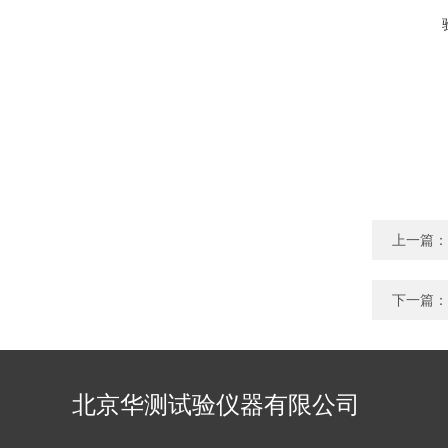
上一篇：
下一篇：
北京华测试验仪器有限公司