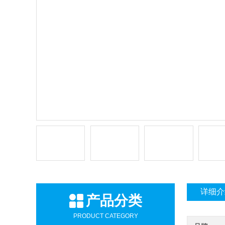
详细介
产品分类
PRODUCT CATEGORY