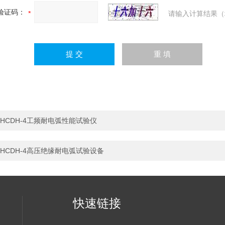
验证码：
请输入计算结果（
HCDH-4工频耐电弧性能试验仪
HCDH-4高压绝缘耐电弧试验设备
快速链接