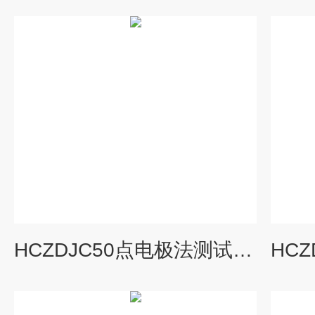
HCZDJC50点电极法测试系统