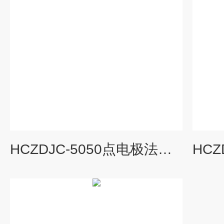
HCZDJC-5050点电极法耐压强度测试仪