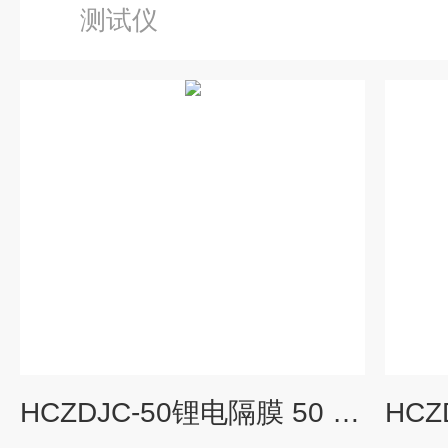
测试仪
HCZDJC-50锂电隔膜 50 点电极击穿试验仪