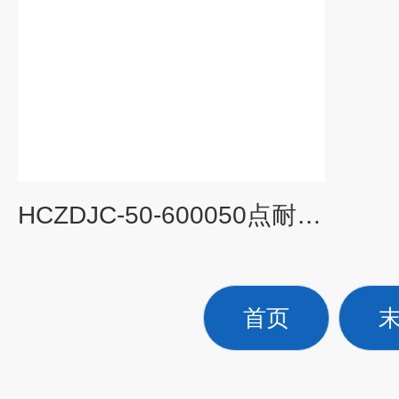
HCZDJC-50-600050点耐压薄膜测试系统/新能源电池
首页