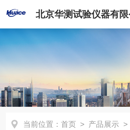
北京华测试验仪器有限
当前位置：
首页
>
产品展示