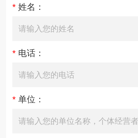
*
姓名：
*
电话：
*
单位：