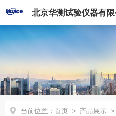
北京华测试验仪器有限
当前位置：
首页
>
产品展示