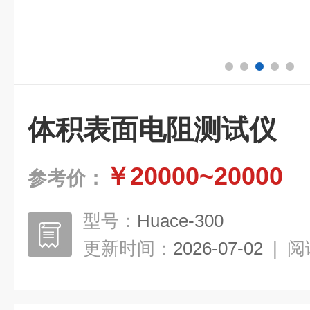
体积表面电阻测试仪
￥20000~20000
参考价：
型号：
Huace-300
更新时间：
2026-07-02
|
阅