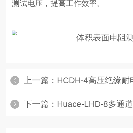
测试电压，提高工作效率。
上一篇：
HCDH-4高压绝缘
下一篇：
Huace-LHD-8多通道