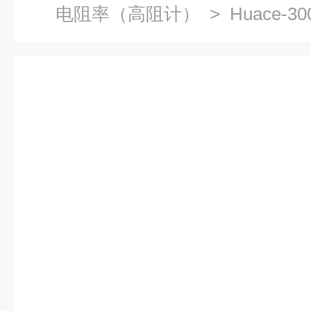
电阻率（高阻计）
> Huace