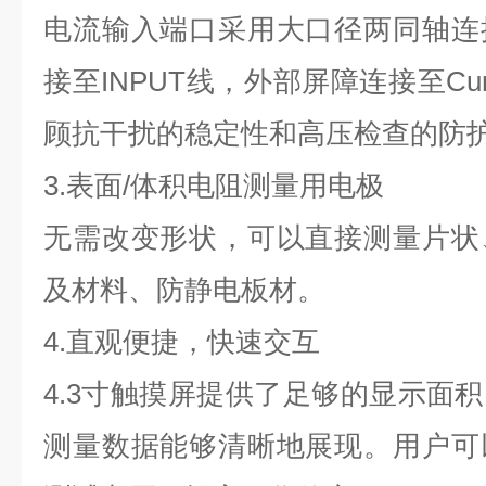
电流输入端口采用大口径两同轴连
接至INPUT线，外部屏障连接至Cu
顾抗干扰的稳定性和高压检查的防
3.表面/体积电阻测量用电极
无需改变形状，可以直接测量片状
及材料、防静电板材。
4.直观便捷，快速交互
4.3寸触摸屏提供了足够的显示面
测量数据能够清晰地展现。用户可