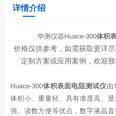
详情介绍
华测仪器Huace-300
体积
价格仅供参考，如需获取更详尽
定制方案或应用案例，欢迎致
Huace-300
体积表面电阻测试仪
由
体积小、重量轻、具有准度高、显
强、读数方便等优点，数字液晶直