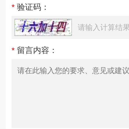
*
验证码：
*
留言内容：