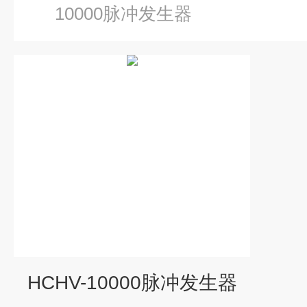
10000脉冲发生器
HCHV-10000脉冲发生器