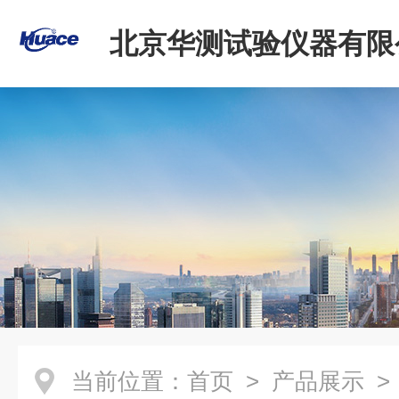
北京华测试验仪器有限
当前位置：
首页
>
产品展示