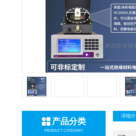
详细介
产品分类
PRODUCT CATEGORY