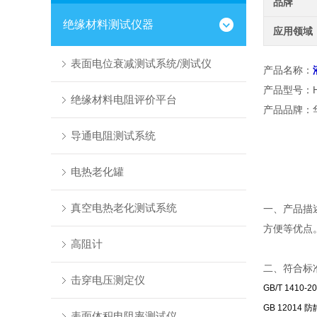
品牌
绝缘材料测试仪器
应用领域
表面电位衰减测试系统/测试仪
产品名称：
产品型号：Hu
绝缘材料电阻评价平台
产品品牌：
导通电阻测试系统
电热老化罐
真空电热老化测试系统
一、产品描
方便等优点
高阻计
二、符合标
击穿电压测定仪
GB/T 141
GB 12014
表面体积电阻率测试仪