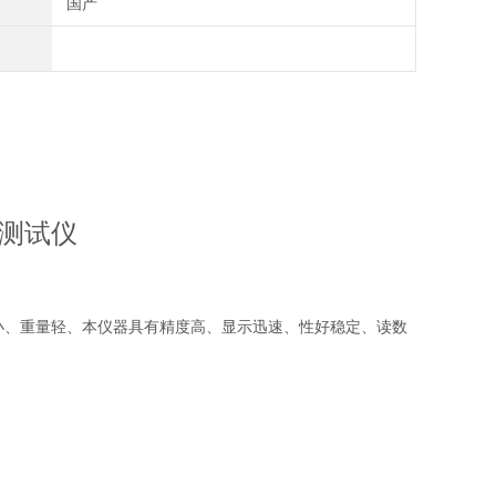
国产
测试仪
小、重量轻、本仪器具有精度高、显示迅速、性好稳定、读数