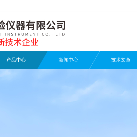
产品中心
新闻中心
技术文章