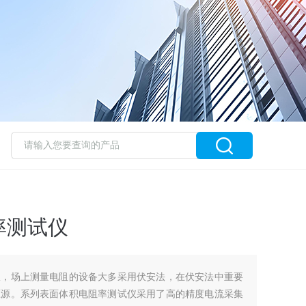
率测试仪
仪，场上测量电阻的设备大多采用伏安法，在伏安法中重要
压源。系列表面体积电阻率测试仪采用了高的精度电流采集