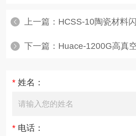
上一篇：
HCSS-10陶瓷材
下一篇：
Huace-1200G高真
*
姓名：
*
电话：