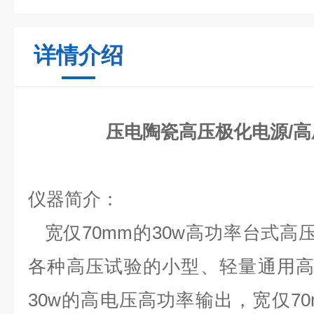
详情介绍
压电陶瓷高压极化电源/
仪器简介：
宽仅70mm的30w高功率台式高压
各种高压试验的小型、轻量通用高压电
30w的高电压高功率输出，宽仅70