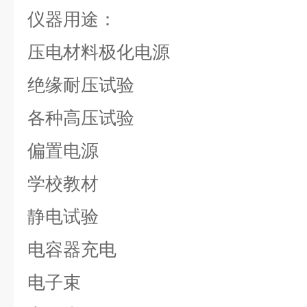
仪器
用途：
压电材料极化电源
绝缘耐压试验
各种高压试验
偏置电源
学校教材
静电试验
电容器充电
电子束