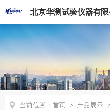
北京华测试验仪器有限
当前位置：
首页
>
产品展示