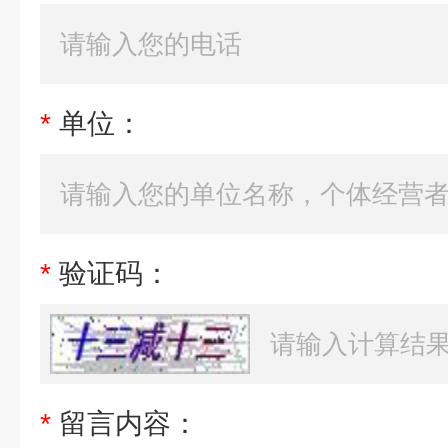
*
单位：
*
验证码：
*
留言内容：