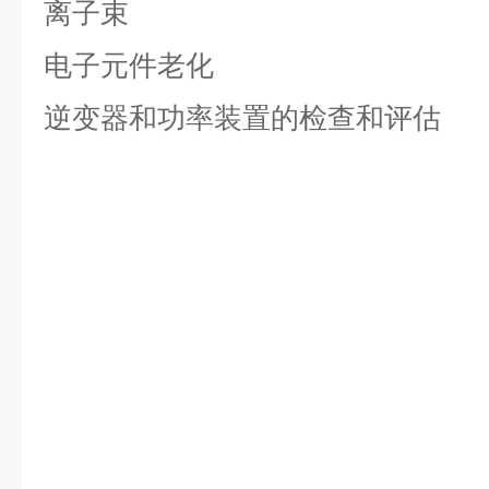
离子束
电子元件老化
逆变器和功率装置的检查和评估