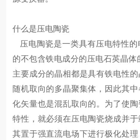
什么是压电陶瓷
压电陶瓷是一类具有压电特性的
的不包含铁电成分的压电石英晶体
主要成分的晶相都是具有铁电性的
随机取向的多晶聚集体，因此其中
化矢量也是混乱取向的
。
为了使陶
特性，就必须在压电陶瓷烧成并于
其置于强直流电场下进行极化处理