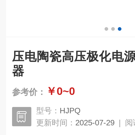
压电陶瓷高压极化电源
器
￥0~0
参考价：
型号：
HJPQ
更新时间：
2025-07-29
|
阅