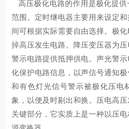
高压极化电路的作用是极化提供
范围。定时继电器主要用来设定和
间可根据实际需要自由选择。极化
掉高压发生电路。降压变压器为压
警示电路提供抵押供电。声光警示
化保护电路信息，以声信号通知极
和有色灯光信号警示被极化压电
象，以便及时剔出和换。压电高压
关键部分，它实质上是一种以压电
源变换器。