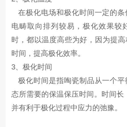
在极化电场和极化时间一定的条
电畴取向排列较易，极化效果较
时，都以温度高些为好，因为提高
时间，提高极化效率。
3、极化时间
极化时间是指啕瓷制品从一个平
态所需要的保温保压时间。时间长
并有利于极化过程中应力的弛豫。