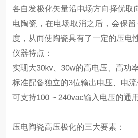
各自发极化矢量沿电场方向择优取向
电陶瓷，在电场取消之后，会保留
度，从而使陶瓷具有了一定的压电
仪器
特点
：
实现大30kv、30w的高电压、高功
标准配备独立的3位输出电压、电流
可支持100 ~ 240vac输入电压的通
压电陶瓷高压极化的三大要素：