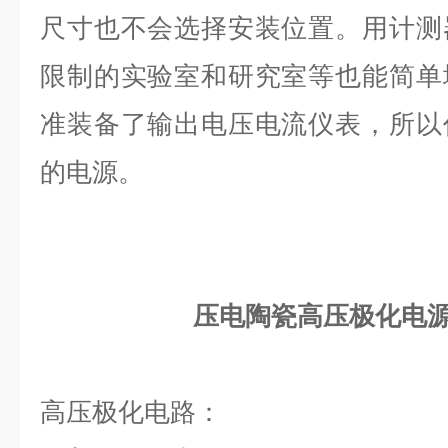
尺寸也不会选择安装位置。用计测
限制的实验室和研究室等也能简单
准装备了输出电压电流仪表，所以
的电源。
压电陶瓷高压极化电
高压极化电路：