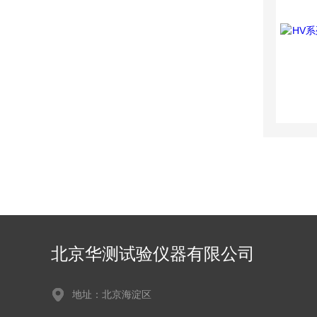
北京华测试验仪器有限公司
地址：北京海淀区