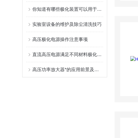
你知道有哪些极化装置可以用于极化压电陶瓷？
实验室设备的维护及除尘清洗技巧
高压极化电源操作注意事项
直流高压电源满足不同材料极化的同时也能做为其它材料的试验电源
高压功率放大器*的应用前景及原理你真知道吗？