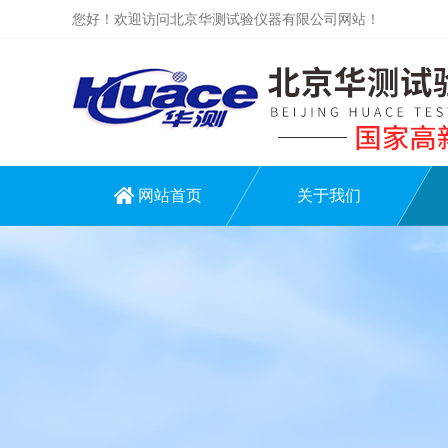
您好！欢迎访问北京华测试验仪器有限公司网站！
网站首页
关于我们