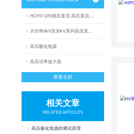
HCHV-10S稳压直流-高压直流模块电源
大功率8kV至30kV系列高压直流模块电源
高压极化电源
高压功率放大器
查看全部
相关文章
RELATED ARTICLES
高压极化电源的测试原理