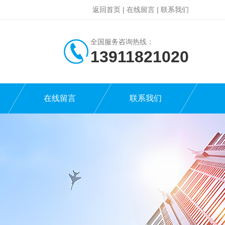
返回首页
|
在线留言
|
联系我们
全国服务咨询热线：
13911821020
在线留言
联系我们