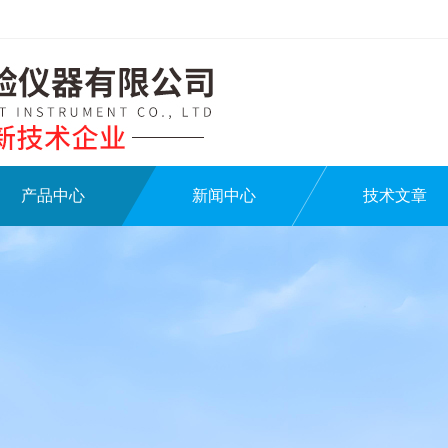
产品中心
新闻中心
技术文章