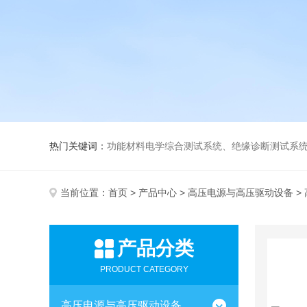
热门关键词：
功能材料电学综合测试系统、绝缘诊断测试系统、高低温介电温谱测试仪、极化装置与电源、高压放大器、薄膜极化、高
当前位置：
首页
>
产品中心
>
高压电源与高压驱动设备
>
产品分类
PRODUCT CATEGORY
高压电源与高压驱动设备