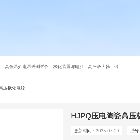
低温冷热台、铁电压电热释电测试仪、绝缘材料电学性能综合测试平台、电击穿强度试验仪、耐电弧试验仪、高压漏电起痕测试仪、储能材料电学测控系统。
 高压极化电源
HJPQ压电陶瓷高压
更新时间：
2025-07-29
型号