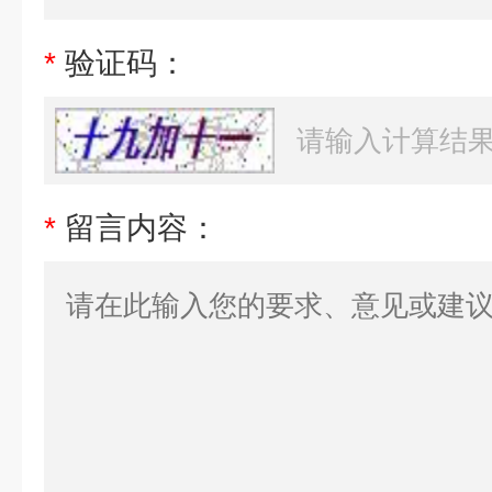
*
验证码：
*
留言内容：