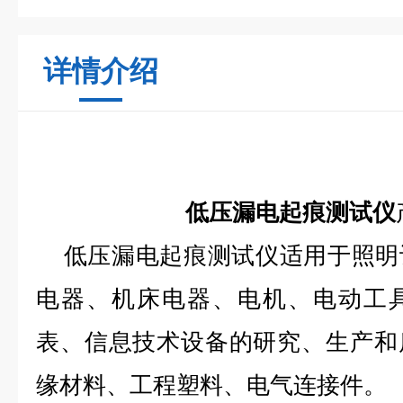
详情介绍
低压漏电起痕测试仪
低压漏电起痕测试仪适用于照明
电器、机床电器、电机、电动工
表、信息技术设备的研究、生产和
缘材料、工程塑料、电气连接件。