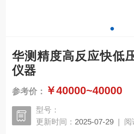
华测精度高反应快低
仪器
￥40000~40000
参考价：
型号：
更新时间：
2025-07-29
|
阅