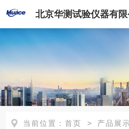
北京华测试验仪器有限
当前位置：
首页
>
产品展