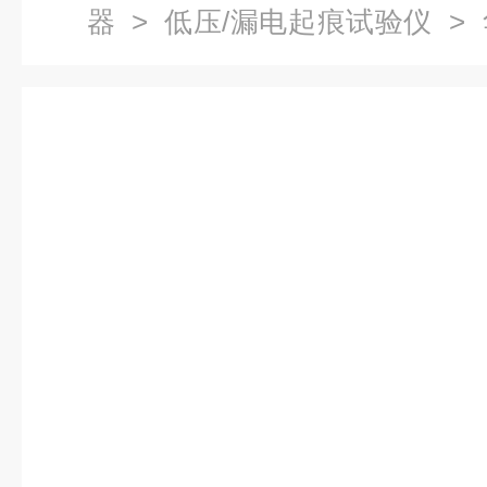
器
>
低压/漏电起痕试验仪
>
漏电起痕测试仪器