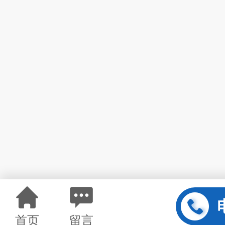
首页
留言