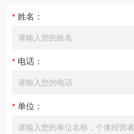
*
姓名：
*
电话：
*
单位：