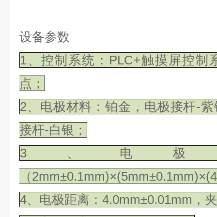
设备参数
1、控制系统：PLC+触摸屏控
点；
2、电极材料：铂金，电极接杆-
接杆-白银；
3、电极
（2mm±0.1mm)×(5mm±0.1mm)×
4、电极距离：4.0mm±0.01mm，夹