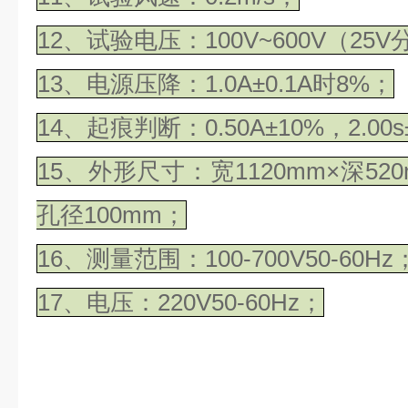
12、试验电压：100V~600V（2
13、电源压降：1.0A±0.1A时8%；
14、起痕判断：0.50A±10%，2.00s
15、外形尺寸：宽1120mm×深520
孔径100mm；
16、测量范围：100-700V50-60Hz
17、电压：220V50-60Hz；