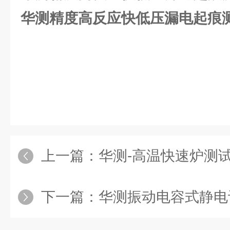
华测精度高反应快低压漏电起痕
上一篇：
华测-高温快速炉测
下一篇：
华测振动电容式静电