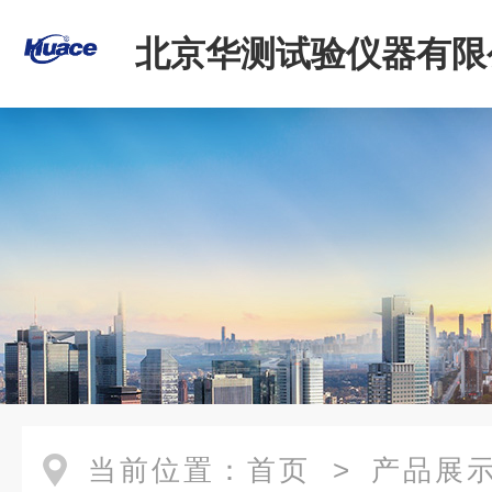
北京华测试验仪器有限
当前位置：
首页
>
产品展