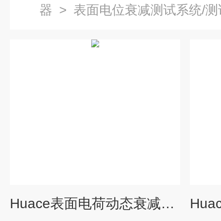
器
>
表面电位衰减测试系统/测
Huace表面电荷动态衰减行为测试系统