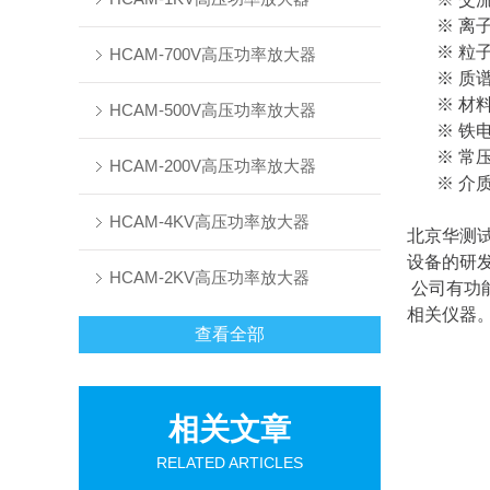
※ 离
※ 粒
HCAM-700V高压功率放大器
※ 质
※ 材
HCAM-500V高压功率放大器
※ 铁
※ 常
HCAM-200V高压功率放大器
※ 介
HCAM-4KV高压功率放大器
北京华测试
设备的研
HCAM-2KV高压功率放大器
公司有功
相关仪器
查看全部
相关文章
RELATED ARTICLES