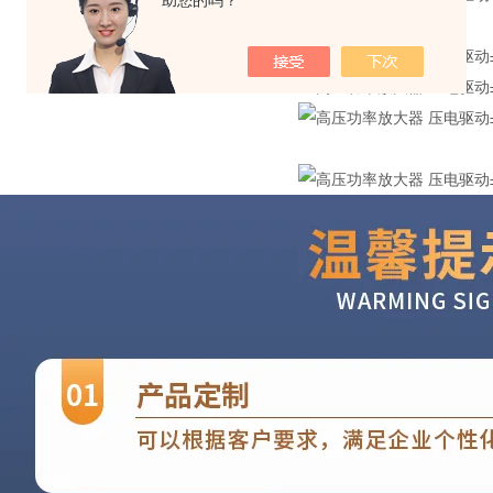
助您的吗？