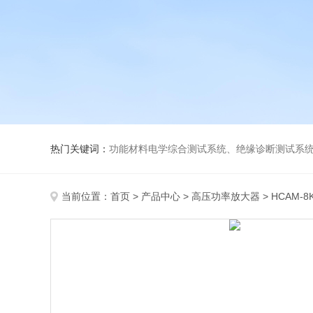
热门关键词：
功能材料电学综合测试系统、绝缘诊断测试系统、高低温介电温谱测试仪、极化装置与电源、高压放大器、薄膜极化、高
当前位置：
首页
>
产品中心
>
高压功率放大器
>
HCAM-