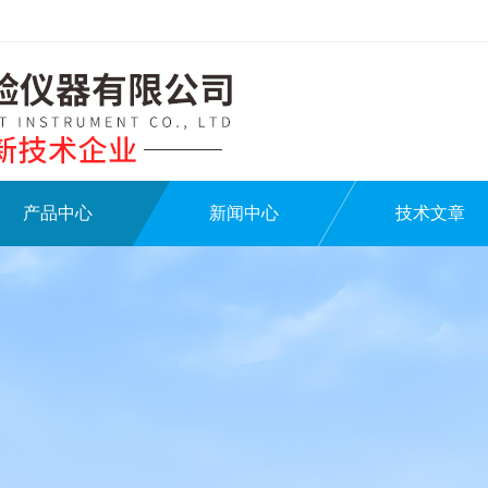
产品中心
新闻中心
技术文章