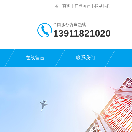
返回首页
|
在线留言
|
联系我们
全国服务咨询热线：
13911821020
在线留言
联系我们