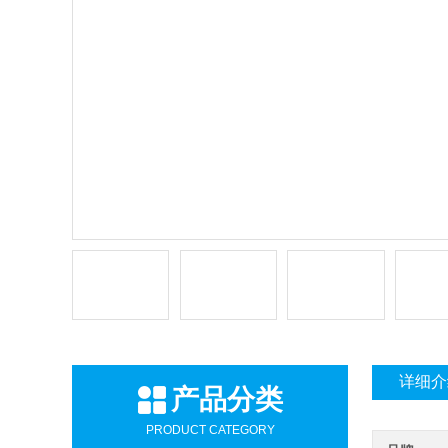
详细介
产品分类
PRODUCT CATEGORY