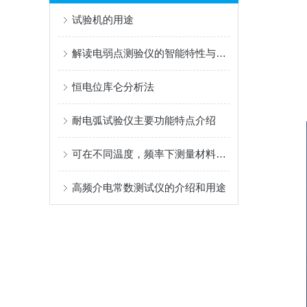
试验机的用途
解读电弱点测验仪的智能特性与应用
恒电位库仑分析法
耐电弧试验仪主要功能特点介绍
可在不同温度，频率下测量材料的介电常数及介质损耗因数的系统？
高频介电常数测试仪的介绍和用途