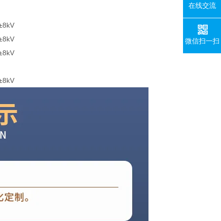
在线交流
微信扫一扫