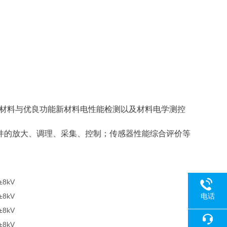
绝缘材料与优良功能新材料电性能检测以及材料电学测控
件的放大、调理、采集、控制；传感器性能综合评价等
电话