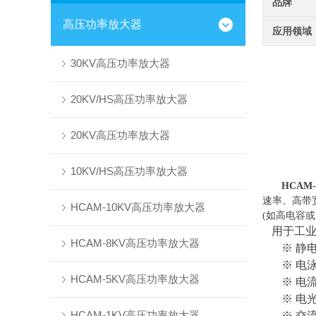
品牌
高压功率放大器
应用领域
30KV高压功率放大器
20KV/HS高压功率放大器
20KV高压功率放大器
10KV/HS高压功率放大器
HCAM
速率、高带
HCAM-10KV高压功率放大器
(如高电容
用于工
HCAM-8KV高压功率放大器
※ 静
※ 电
HCAM-5KV高压功率放大器
※ 电
※ 电
HCAM-1KV高压功率放大器
※ 交