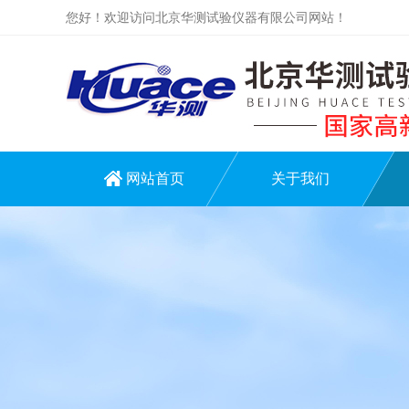
您好！欢迎访问北京华测试验仪器有限公司网站！
网站首页
关于我们