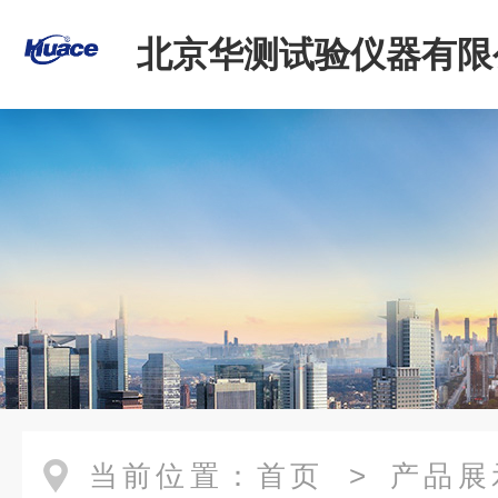
北京华测试验仪器有限
当前位置：
首页
>
产品展