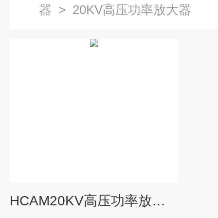
器
>
20KV高压功率放大器
HCAM20KV高压功率放大器 用于介电偏转