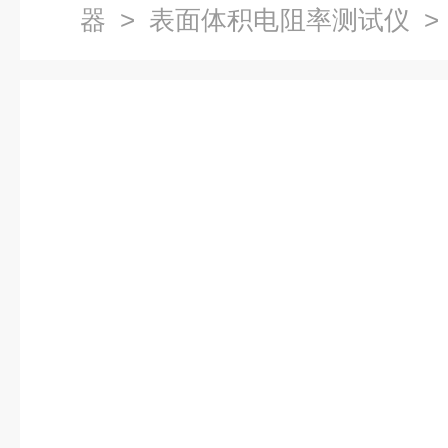
器
>
表面体积电阻率测试仪
> 
阻测量体积表面电阻率测试仪