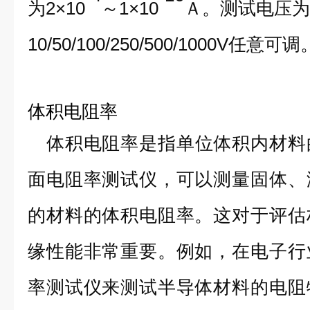
为2×10
～1×10
Ａ。测试电压为
10/50/100/250/500/1000V任意可调
体积电阻率
体积电阻率是指单位体积内材料
面电阻率测试仪，可以测量固体、
的材料的体积电阻率。这对于评估
缘性能非常重要。例如，在电子行
率测试仪来测试半导体材料的电阻