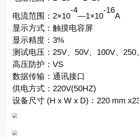
-4
-16
电流范围：2×10
—1×10
A
显示方式：触摸电容屏
显示精度：3%
测试电压：25V、50V、100V、250、
高压防护：VS
数据传输：通讯接口
供电方式：220V(50HZ)
设备尺寸
(H x W x D)：220 mm x2