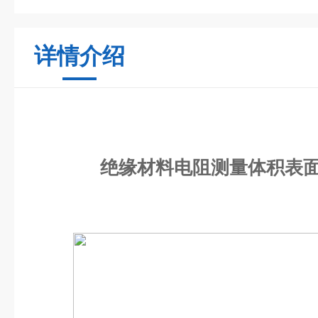
详情介绍
绝缘材料电阻测量体积表