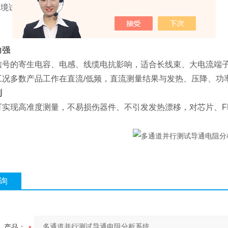
环境试验箱联动，大幅度优化试验效率
力强
信号的寄生电容、电感、线缆电抗影响，适合长线束、大电流端
工况多数产品工作在直流/低频，直流测量结果与发热、压降、功
制
可实现高准度测量，不易损伤器件、不引发发热漂移，对芯片、FP
询
产品：