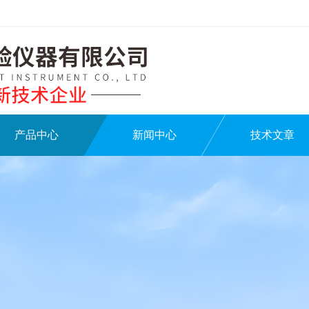
产品中心
新闻中心
技术文章