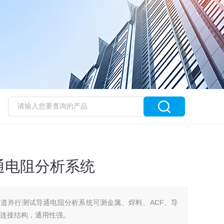
通电阻分析系统
L3多通道并行测试导通电阻分析系统可测金属、焊料、ACF、导
/ 连接结构，通用性强。