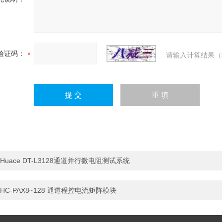
验证码：
请输入计算结果（
Huace DT-L3128通道并行微电阻测试系统
HC-PAX8~128 通道程控电流矩阵模块