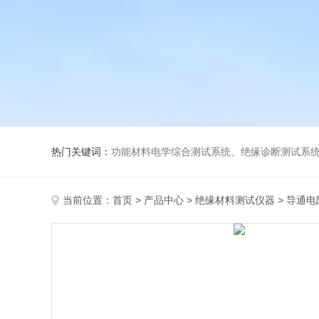
热门关键词：
功能材料电学综合测试系统、绝缘诊断测试系统、高低温介电温谱测试仪、极化装置与电源、高压放大器、薄膜极化、高
当前位置：
首页
>
产品中心
>
绝缘材料测试仪器
>
导通电