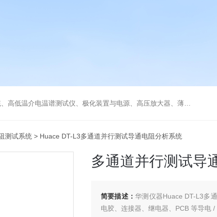
低温冷热台、铁电压电热释电测试仪、绝缘材料电学性能综合测试平台、电击穿强度试验仪、耐电弧试验仪、高压漏电起痕测试仪、储能材料电学测控系统。
阻测试系统
> Huace DT-L3多通道并行测试导通电阻分析系统
多通道并行测试导
简要描述：
华测仪器Huace DT-
电胶、连接器、继电器、PCB 等导电 