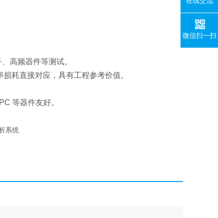
在线交流
微信扫一扫
子、高频器件等测试。
率损耗直接对应，具有工程参考价值。
C 等器件友好。