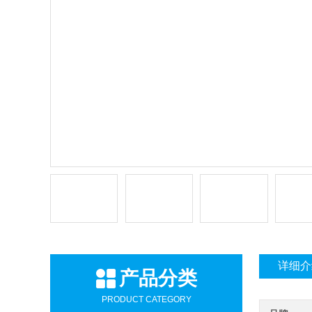
详细介
产品分类
PRODUCT CATEGORY