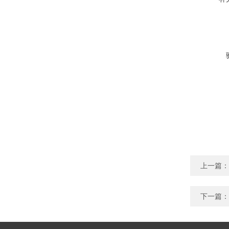
上一篇：
下一篇：