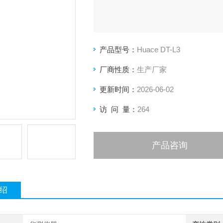
产品型号：
Huace DT-L3
厂商性质：
生产厂家
更新时间：
2026-06-02
访 问 量：
264
产品咨询
绍