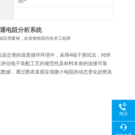
国产
通电阻分析系统
或应用案例，欢迎致电我司技术工程师
高温交替的温度循环环境中，采用4端子测试法，对焊
此评估电子装配工艺的规范性及材料本身的连接可靠
试数据，通过图表直观呈现微小电阻的动态变化趋势及
电话