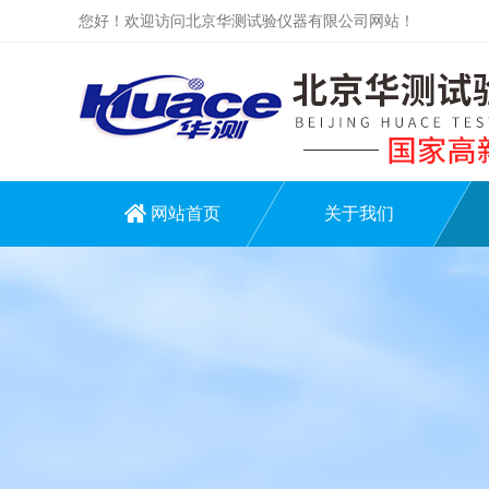
您好！欢迎访问北京华测试验仪器有限公司网站！
网站首页
关于我们