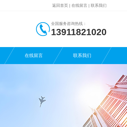
返回首页
|
在线留言
|
联系我们
全国服务咨询热线：
13911821020
在线留言
联系我们