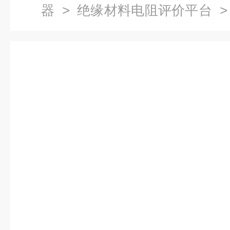
器
>
绝缘材料电阻评价平台
>
电阻率检测仪