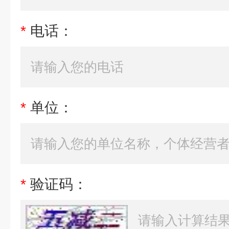
*
电话：
*
单位：
*
验证码：