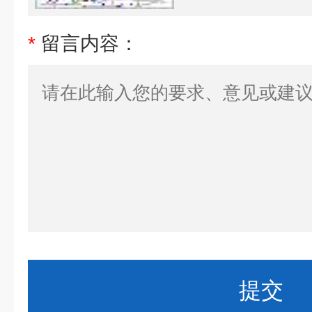
*
留言内容：