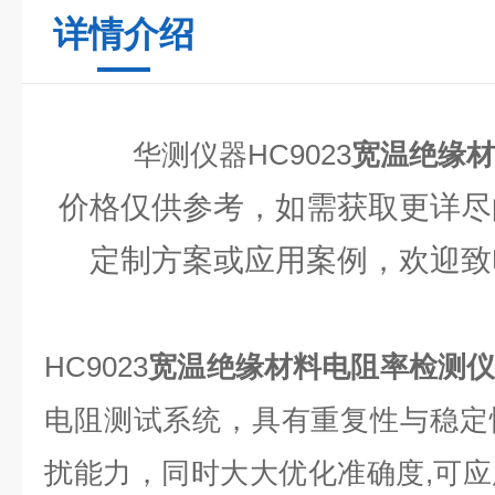
详情介绍
华测仪器HC9023
宽温绝缘材
价格仅供参考，如需获取更详尽
定制方案或应用案例，欢迎致
HC9023
宽温绝缘材料电阻率检测
电阻测试系统，具有重复性与稳定
扰能力，同时大大优化准确度,可