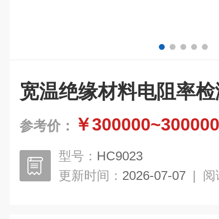
宽温绝缘材料电阻率检
￥300000~30000
参考价：
型号：
HC9023
更新时间：
2026-07-07
|
阅