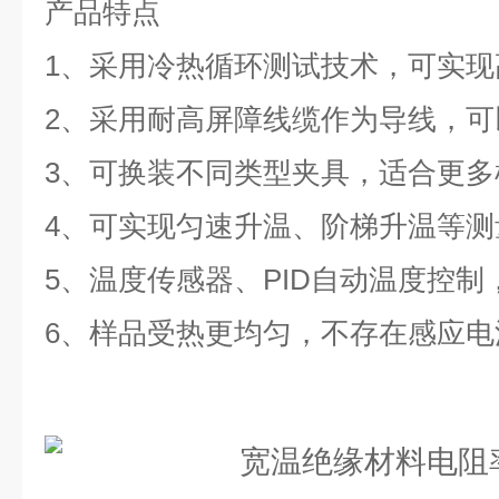
产品特点
1、采用冷热循环测试技术，可实现
2、采用耐高屏障线缆作为导线，可
3、可换装不同类型夹具，适合更多
4、可实现匀速升温、阶梯升温等测
5、温度传感器、PID自动温度控
6、样品受热更均匀，不存在感应电