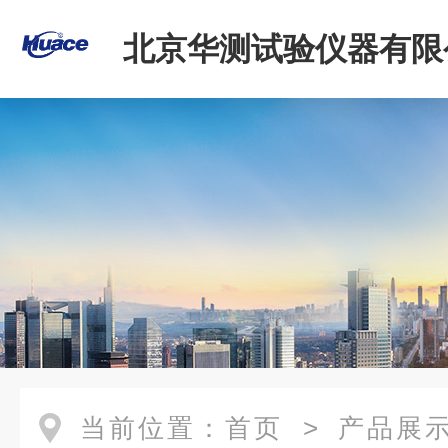
北京华测试验仪器有限
当前位置：
首页
>
产品展