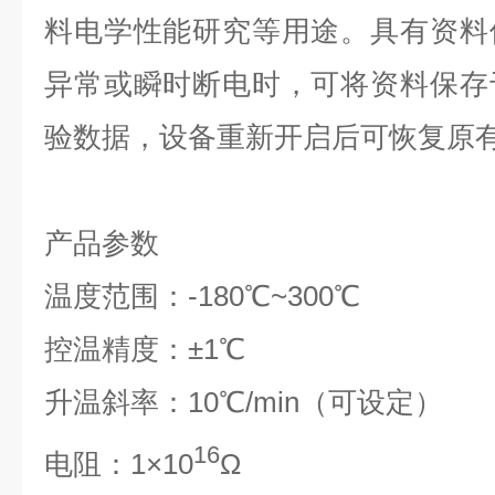
料电学性能研究等用途。具有资料
异常或瞬时断电时，可将资料保存
验数据，设备重新开启后可恢复原
产品参数
温度范围：-180℃~300℃
控温精度：±1℃
升温斜率：10℃/min（可设定）
16
电阻：1×10
Ω