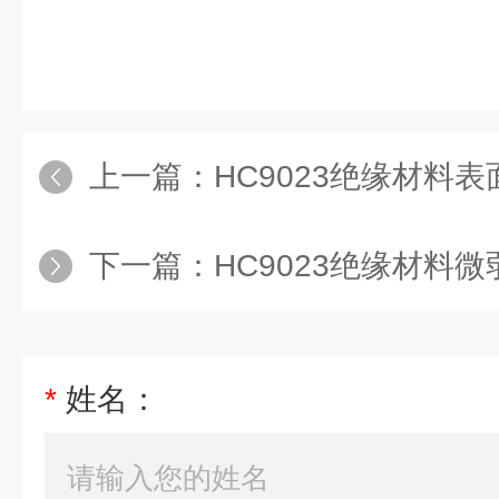
上一篇：
HC9023绝缘材料表面 /
下一篇：
HC9023绝缘材料
*
姓名：