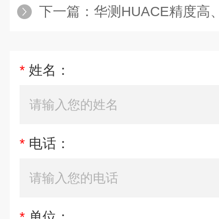
下一篇：
华测HUACE精度高、
*
姓名：
*
电话：
*
单位：