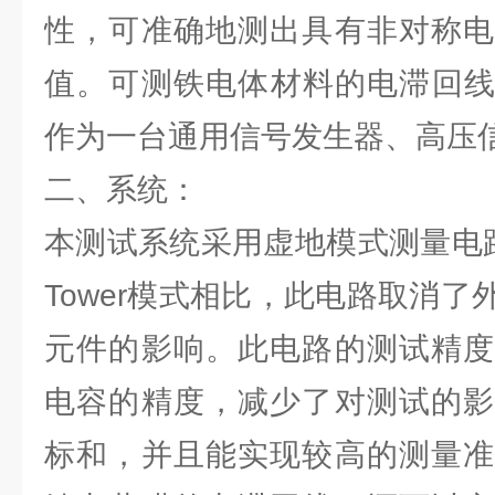
性，可准确地测出具有非对称电
值。可测铁电体材料的电滞回线
作为一台通用信号发生器、高压
二、系统：
本测试系统采用虚地模式测量电路，
Tower模式相比，此电路取消
元件的影响。此电路的测试精度
电容的精度，减少了对测试的影
标和，并且能实现较高的测量准