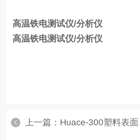
高温铁电测试仪/分析仪
高温铁电测试仪/分析仪
上一篇：
Huace-300塑料