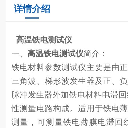
详情介绍
高温铁电测试仪
一、
高温铁电测试仪
简介：
铁电材料参数测试仪主要是由正
三角波、梯形波发生器及正、负
脉冲发生器外加铁电材料电滞回线
性测量电路构成。适用于铁电薄
测量，可测量铁电薄膜电滞回线