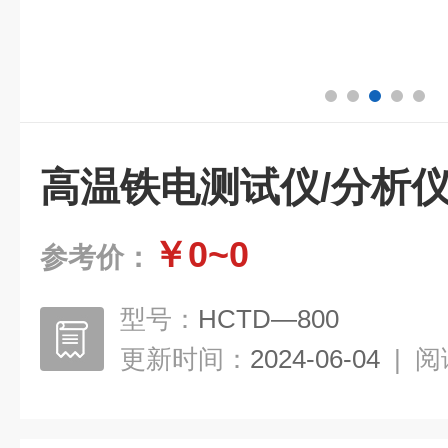
高温铁电测试仪/分析
￥0~0
参考价：
型号：
HCTD—800
更新时间：
2024-06-04
|
阅