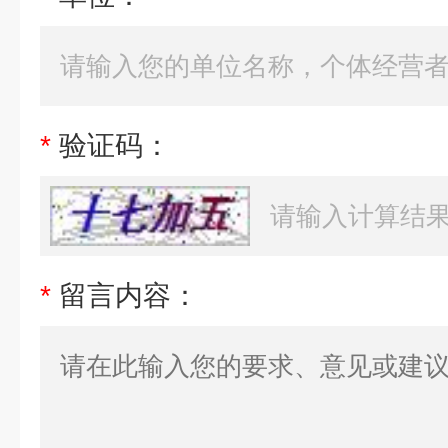
*
验证码：
*
留言内容：