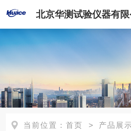
北京华测试验仪器有限
当前位置：
首页
>
产品展