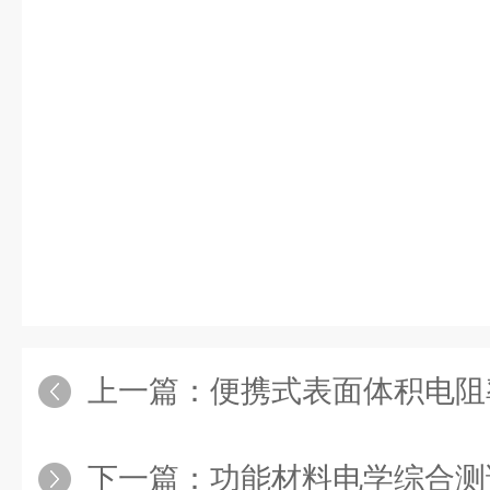
上一篇：
便携式表面体积电阻
下一篇：
功能材料电学综合测