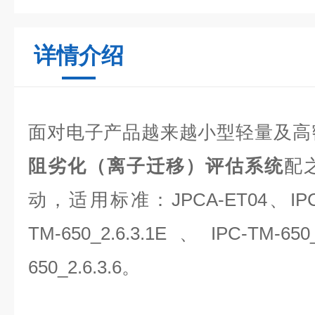
详情介绍
面对电子产品越来越小型轻量及高
阻劣化（离子迁移）评估系统
配
动，适用标准：
JPCA-ET04
、
IP
TM-650_2.6.3.1E
、
IPC-TM-650_
650_2.6.3.6
。