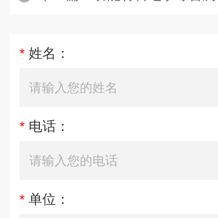
*
姓名：
*
电话：
*
单位：