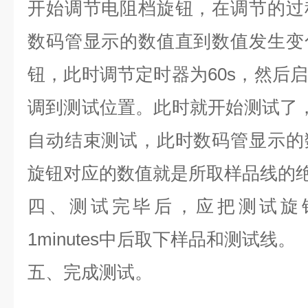
开始调节电阻档旋钮，在调节的过
数码管显示的数值直到数值发生变
钮，此时调节定时器为
60s
，然后启
调到测试位置。此时就开始测试了
自动结束测试，此时数码管显示的
旋钮对应的数值就是所取样品线的
四、测试完毕后，应把测试旋
1minutes
中后取下样品和测试线。
五、完成测试。