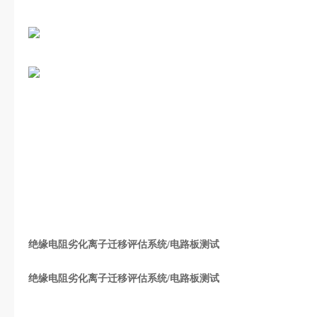
绝缘电阻劣化离子迁移评估系统/电路板测试
绝缘电阻劣化离子迁移评估系统/电路板测试