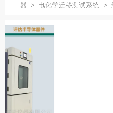
器
>
电化学迁移测试系统
> 
评估系统/电路板测试