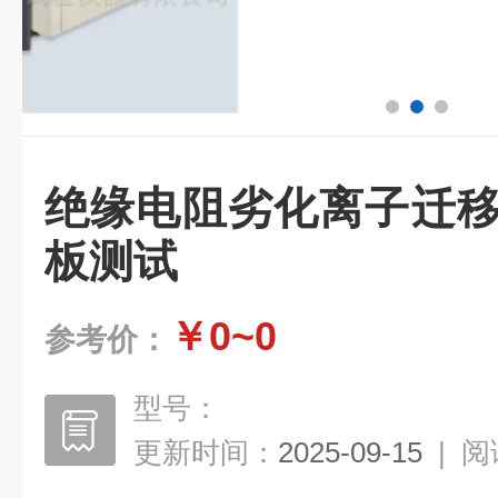
绝缘电阻劣化离子迁移
板测试
￥0~0
参考价：
型号：
更新时间：
2025-09-15
|
阅