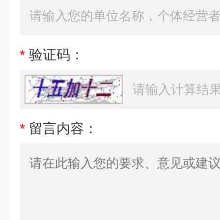
*
验证码：
*
留言内容：