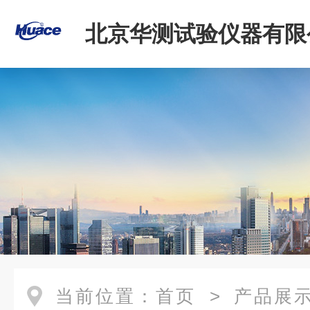
北京华测试验仪器有限
当前位置：
首页
>
产品展