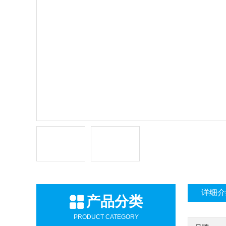
详细介
产品分类
PRODUCT CATEGORY