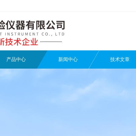
产品中心
新闻中心
技术文章