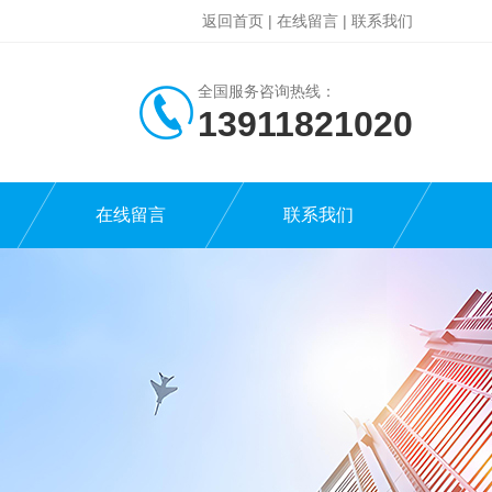
返回首页
|
在线留言
|
联系我们
全国服务咨询热线：
13911821020
在线留言
联系我们