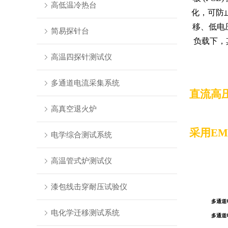
高低温冷热台
化，可防
移、低电
简易探针台
负载下，
高温四探针测试仪
多通道电流采集系统
直流高
高真空退火炉
采用EM
电学综合测试系统
高温管式炉测试仪
漆包线击穿耐压试验仪
多通道
电化学迁移测试系统
多通道