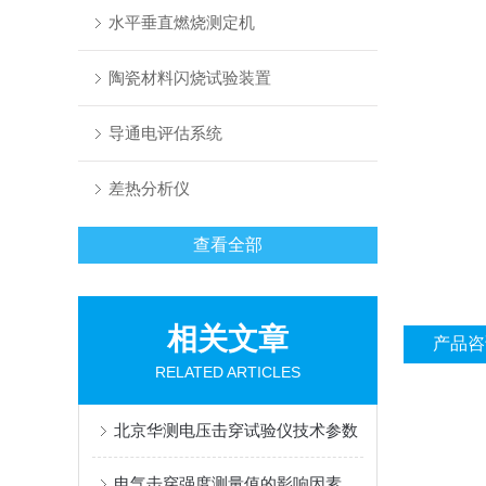
水平垂直燃烧测定机
陶瓷材料闪烧试验装置
导通电评估系统
差热分析仪
查看全部
相关文章
产品咨
RELATED ARTICLES
北京华测电压击穿试验仪技术参数
电气击穿强度测量值的影响因素有哪些？