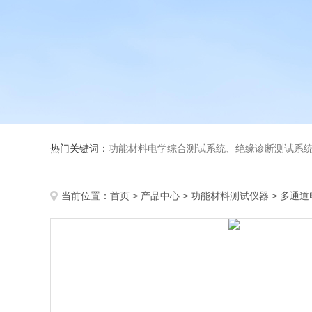
热门关键词：
功能材料电学综合测试系统、绝缘诊断测试系统、高低温介电温谱测试仪、极化装置与电源、高压放大器、薄膜极化、高
当前位置：
首页
>
产品中心
>
功能材料测试仪器
>
多通道