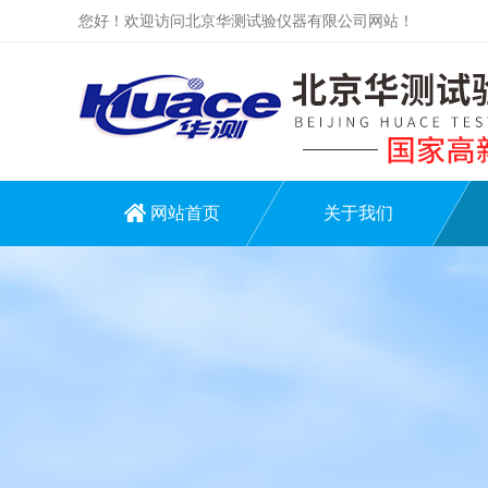
您好！欢迎访问北京华测试验仪器有限公司网站！
网站首页
关于我们