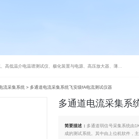
低温冷热台、铁电压电热释电测试仪、绝缘材料电学性能综合测试平台、电击穿强度试验仪、耐电弧试验仪、高压漏电起痕测试仪、储能材料电学测控系统。
电流采集系统
> 多通道电流采集系统飞安级fA电流测试仪器
多通道电流采集系统
简要描述：
多通道弱信号采集系统由1
成的测试系统。其中由上位机软件，主