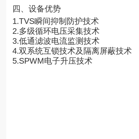
四
、设备优势
1.TVS瞬间抑制防护技术
2.多级循环电压采集技术
3.低通滤波电流监测技术
4.双系统互锁技术及隔离屏蔽技术
5.SPWM电子升压技术