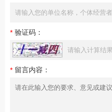
*
验证码：
*
留言内容：