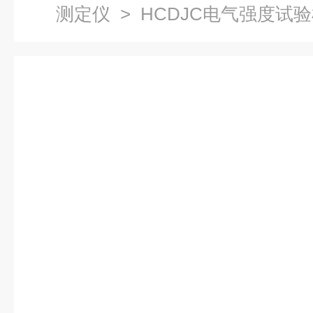
测定仪
> HCDJC电气强度试