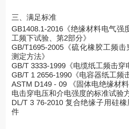
三、满足标准
GB1408.1-2016《绝缘材料电
工频下试验、第2部分》
GB/T1695-2005《硫化橡胶
测定方法》
GB/T 3333-1999《电缆纸工频
GB/T 1 2656-1990《电容器纸
ASTM D149 - 09 《固体电绝
电击穿电压和介电强度的标准试验
DL/T 3 76-2010 复合绝缘子
件