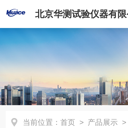
北京华测试验仪器有限
当前位置：
首页
>
产品展示