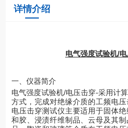
详情介绍
电气强度试验机/
一、仪器简介
电气强度试验机/电压击穿
-采用计
方式，完成对绝缘介质的工频电压
电压击穿测试仪主要适用于固体绝
和胶、浸渍纤维制品、云母及其制