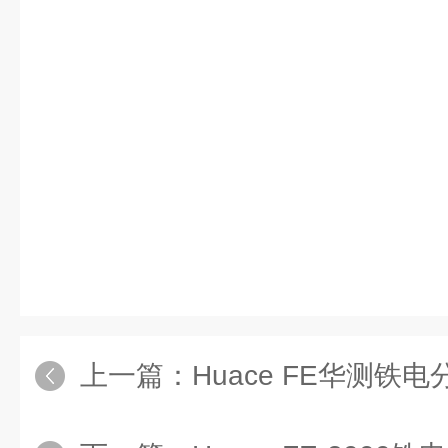
上一篇：
Huace FE华测铁电分