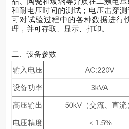
品、陶瓷和玻璃等介质在工频电压
和耐电压时间的测试；电压击穿测
可对试验过程中的各种数据进行
理，并可存取、显示、打印。
二、设备参数
输入电压
AC:220V
设备功率
3kVA
高压输出
50kV（交流、直流
电压精度
＜1.5%