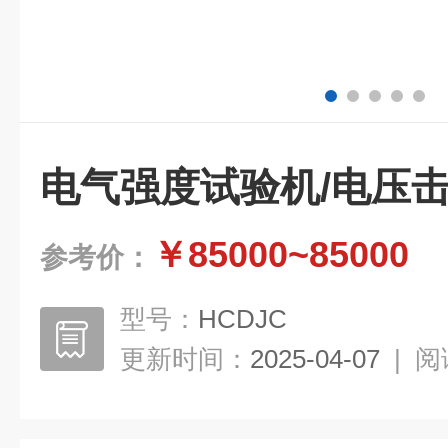
电气强度试验机/电压
￥85000~85000
参考价：
型号：
HCDJC
更新时间：
2025-04-07
|
阅