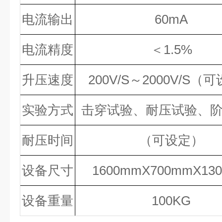
电流输出
60mA
电流精度
＜1.5%
升压速度
200V/S～2000V/S（
实验方式
击穿试验、耐压试验、
耐压时间
（可设定）
设备尺寸
1600mmX700mmX13
设备重量
100KG