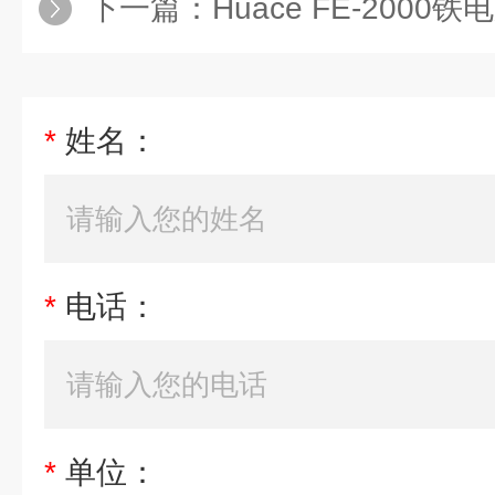
下一篇：
Huace FE-200
*
姓名：
*
电话：
*
单位：