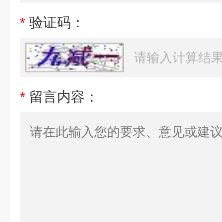
*
验证码：
*
留言内容：