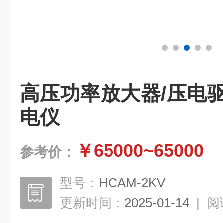
高压功率放大器/压电
电仪
￥65000~65000
参考价：
型号：
HCAM-2KV
更新时间：
2025-01-14
|
阅