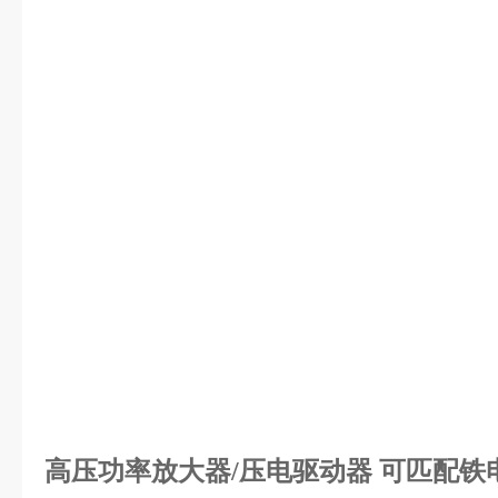
高压功率放大器/压电驱动器 可匹配铁