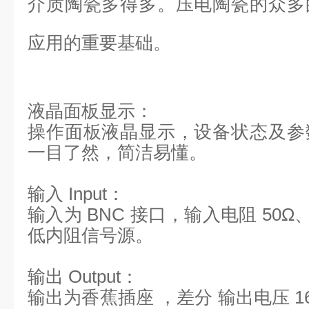
介质陶瓷多得多。压电陶瓷的众多
应用的重要基础。
液晶面板显示：
操作面板液晶显示，设备状态及参
一目了然，简洁易懂。
输入 Input：
输入为 BNC 接口，输入电阻 50
低内阻信号源。
输出 Output：
输出为香蕉插座 ，差分 输出电压 1600