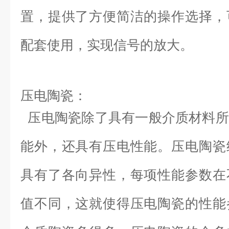
置，提供了方便简洁的操作选择，
配套使用，实现信号的放大。
压电陶瓷：
压电陶瓷除了具有一般介质材料所
能外，还具有压电性能。压电陶瓷
具有了各向异性，每项性能参数在
值不同，这就使得压电陶瓷的性能