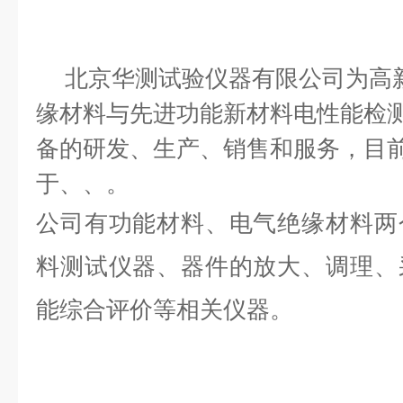
北京华测试验仪器有限公司为高
缘材料与先进功能新材料电性能检
备的研发、生产、销售和服务，目
于、、。
公司有功能材料、电气绝缘材料两
料测试仪器、器件的放大、调理、
能综合评价等相关仪器。