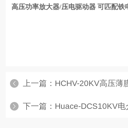
高压功率放大器/压电驱动器 可匹配铁
上一篇：
HCHV-20KV高压薄膜极化装
下一篇：
Huace-DCS10KV电介质