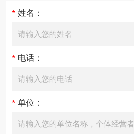
*
姓名：
*
电话：
*
单位：