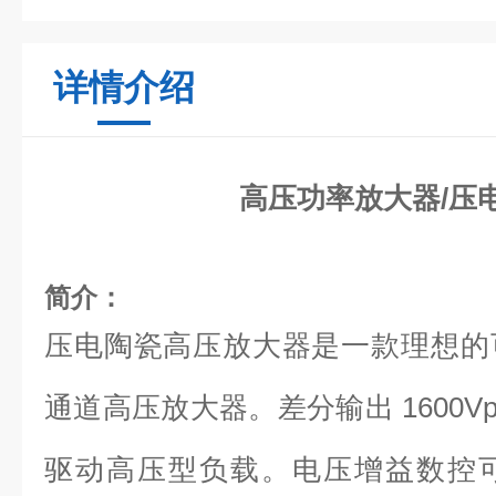
详情介绍
高压功率放大器/压
简介：
压电陶瓷高压放大器是一款理想的
通道高压放大器。差分输出 1600Vp-
驱动高压型负载。电压增益数控