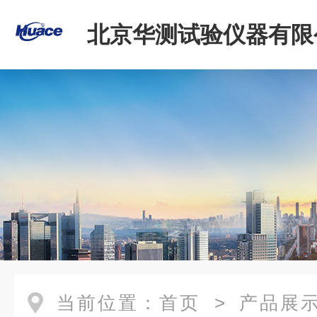
北京华测试验仪器有限
当前位置：
首页
>
产品展