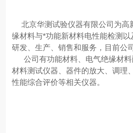
北京华测试验仪器有限公司为高
缘材料与*功能新材料电性能检测以
研发、生产、销售和服务，目前公
公司有功能材料、电气绝缘材料
材料测试仪器、器件的放大、调理
性能综合评价等相关仪器。