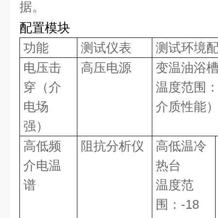
据。
配置模块
功能
测试仪表
测试环境
电压击
高压电源
变温油浴
穿（介
温度范围
电场
介质性能
强）
高低频
阻抗分析仪
高低温冷
介电温
热台
谱
温度范
围：
-18