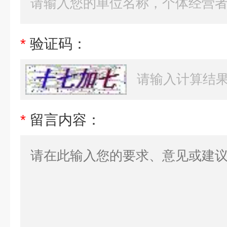
*
验证码：
*
留言内容：