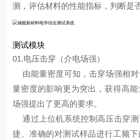
测，评估材料的性能指标，判断是
测试模块
01.
电压击穿（介电场强）
由能量密度可知，击穿场强相对
量密度的影响更为突出，获得高能
场强提出了更高的要求。
通过上位机系统控制高压击穿测
捷、准确的对测试样品进行工频下