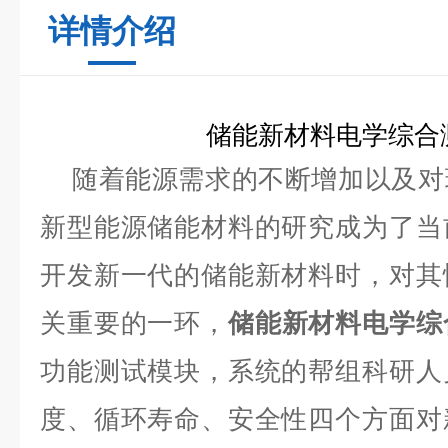
详情介绍
储能新材料电学综合
随着能源需求的不断增加以及对
新型能源储能材料的研究成为了当
开发新一代的储能新材料时，对其
关重要的一环，
储能新材料电学综
功能测试模块，系统的帮组科研人
度、循环寿命、安全性四个方面对