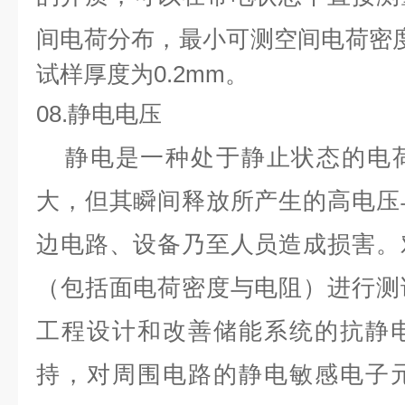
间电荷分布，最小可测空间电荷密
试样厚度为
0.2mm
。
08.
静电电压
静电是一种处于静止状态的电
大，但其瞬间释放所产生的高电压
边电路、设备乃至人员造成损害。
（包括面电荷密度与电阻）进行测
工程设计和改善储能系统的抗静
持，对周围电路的静电敏感电子