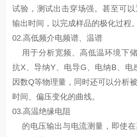
试验，测试出击穿场强。甚至可以
输出时间，以完成样品的极化过程
02.
高低频介电频谱、温谱
用于分析宽频、高低温环境下
抗
X
、导纳
Y
、电导
G
、电纳
B
、电
因数
Q
等物理量，同时还可以分析
时间、偏压变化的曲线。
03.
高温绝缘电阻
的电压输出与电流测量，即使在