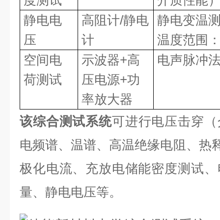
静电电
高阻计
/
静电
静电变温
压
计
温度范围
空间电
示波器
+
高
电声脉冲
荷测试
压电源
+
功
率放大器
该综合测试系统
可进行电压击穿（
电频谱、温谱、高温绝缘电阻、热
极化电流、充放电储能密度测试、
量、静电电压等。