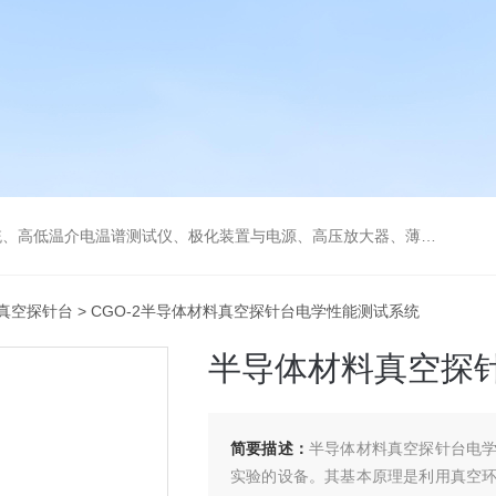
低温冷热台、铁电压电热释电测试仪、绝缘材料电学性能综合测试平台、电击穿强度试验仪、耐电弧试验仪、高压漏电起痕测试仪、储能材料电学测控系统。
真空探针台
> CGO-2半导体材料真空探针台电学性能测试系统
半导体材料真空探
简要描述：
半导体材料真空探针台电
实验的设备。其基本原理是利用真空