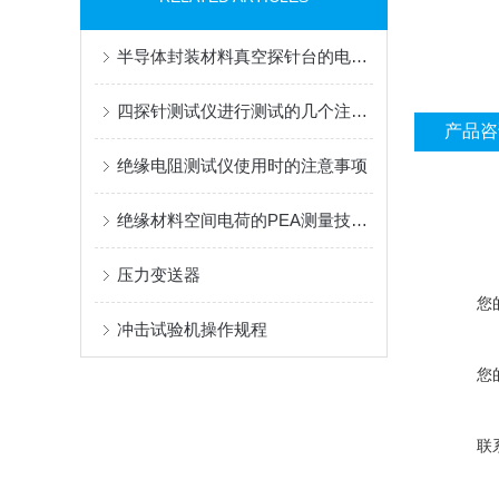
半导体封装材料真空探针台的电流原理
四探针测试仪进行测试的几个注意事项
产品咨
绝缘电阻测试仪使用时的注意事项
绝缘材料空间电荷的PEA测量技术及应用
压力变送器
您
冲击试验机操作规程
您
联