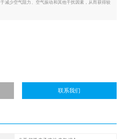
助于减少空气阻力、空气振动和其他干扰因素，从而获得较
联系我们