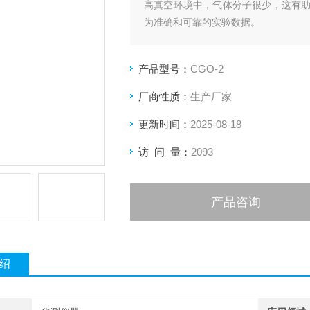
高真空环境中，气体分子很少，这有
为准确和可靠的实验数据。
产品型号：
CGO-2
厂商性质：
生产厂家
更新时间：
2025-08-18
访 问 量：
2093
产品咨询
绍