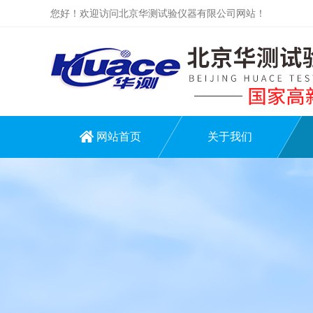
您好！欢迎访问北京华测试验仪器有限公司网站！
网站首页
关于我们