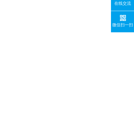
在线交流
微信扫一扫