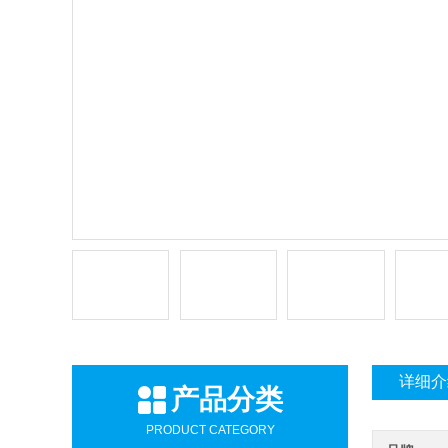
详细介
产品分类
PRODUCT CATEGORY