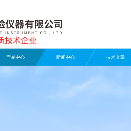
产品中心
新闻中心
技术文章