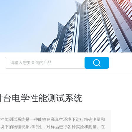
针台电学性能测试系统
学性能测试系统是一种能够在高真空环境下进行精确测量和
环境下的物理现象和特性，对样品进行各种实验和测量。在