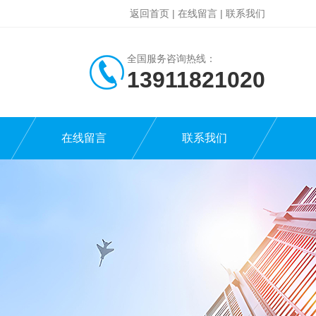
返回首页
|
在线留言
|
联系我们
全国服务咨询热线：
13911821020
在线留言
联系我们