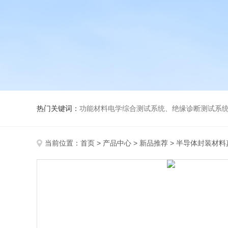
热门关键词：
功能材料电学综合测试系统、绝缘诊断测试系统、高低温介电温谱测试仪、极化装置与电源、高压放大器、薄膜极化、高
当前位置：
首页
>
产品中心
>
新品推荐
>
半导体封装材料