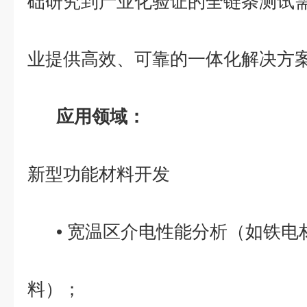
础研究到产业化验证的全链条测试
业提供高效、可靠的一体化解决方
应用领域：
新型功能材料开发
• 宽温区介电性能分析（如铁
料）；