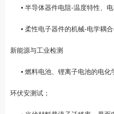
• 半导体器件电阻-温度特性、
• 柔性电子器件的机械-电学耦
新能源与工业检测
• 燃料电池、锂离子电池的电化
环伏安测试；