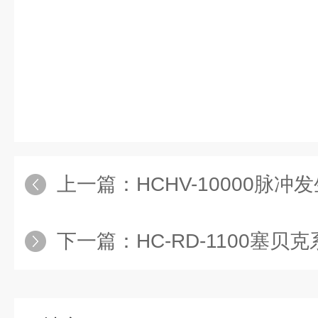
上一篇：
HCHV-10000脉冲
下一篇：
HC-RD-1100塞