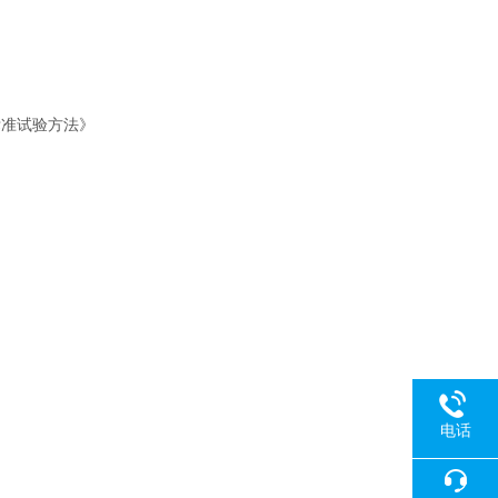
的标准试验方法》
电话