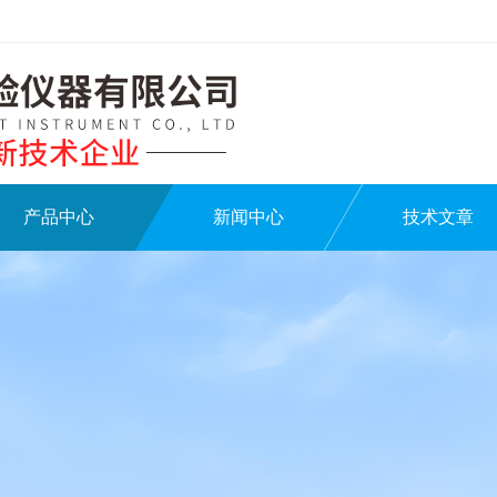
产品中心
新闻中心
技术文章