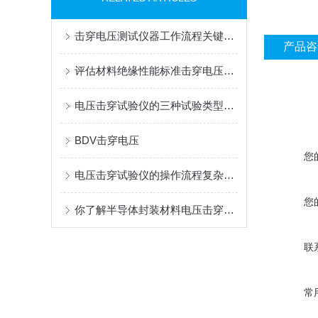
击穿电压测试仪器工作流程关键环节说明
产品咨
评估材料绝缘性能标准击穿电压测试方法全解析
电压击穿试验仪的三种试验类型（击穿试验、阶梯试验、耐压试验）
BDV击穿电压
您
电压击穿试验仪的操作流程复杂吗？
您
你了解半导体封装材料电压击穿试验仪的测试原理么？
联
常