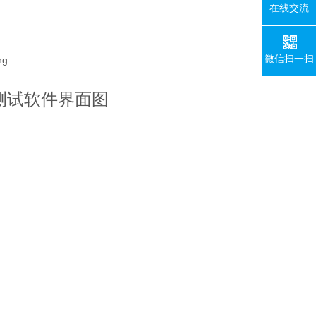
在线交流
微信扫一扫
测试软件界面图