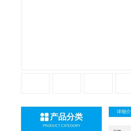
详细介
产品分类
PRODUCT CATEGORY