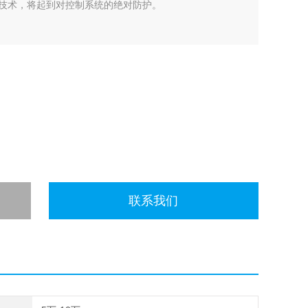
护技术，将起到对控制系统的绝对防护。
联系我们