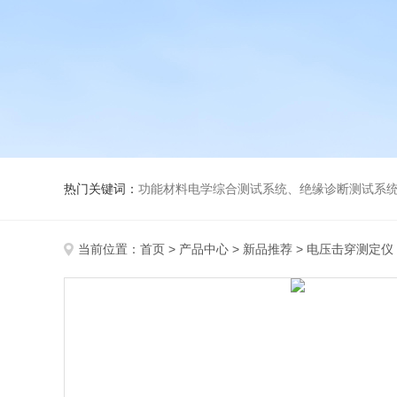
热门关键词：
功能材料电学综合测试系统、绝缘诊断测试系统、高低温介电温谱测试仪、极化装置与电源、高压放大器、薄膜极化、高
当前位置：
首页
>
产品中心
>
新品推荐
>
电压击穿测定仪