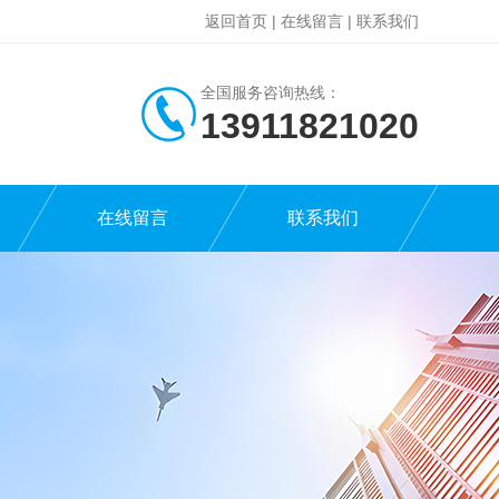
返回首页
|
在线留言
|
联系我们
全国服务咨询热线：
13911821020
在线留言
联系我们