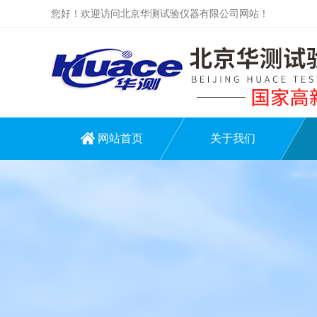
您好！欢迎访问北京华测试验仪器有限公司网站！
网站首页
关于我们