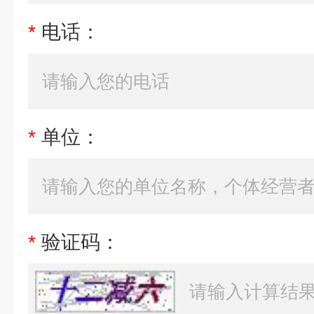
*
电话：
*
单位：
*
验证码：