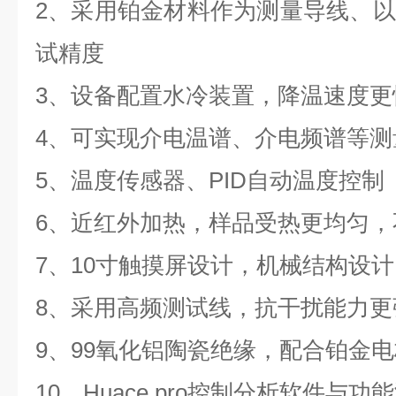
2、采用铂金材料作为测量导线、
试精度
3、设备配置水冷装置，降温速度更
4、可实现介电温谱、介电频谱等测
5、温度传感器、PID自动温度控制
6、近红外加热，样品受热更均匀，
7、10寸触摸屏设计，机械结构设
8、采用高频测试线，抗干扰能力更
9、99氧化铝陶瓷绝缘，配合铂金
10、Huace pro控制分析软件