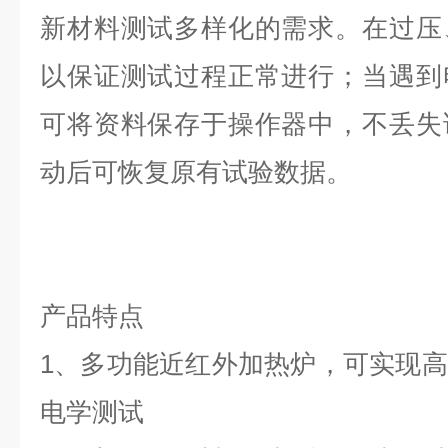
新材料测试多样化的需求。在过压
以保证测试过程正常进行；当遇到
可将资料保存于操作器中，不丢失
动后可恢复原有试验数据。
产品特点
1、多功能近红外加热炉，可实现
电学测试