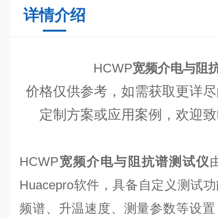
详情介绍
HCWP
宽频介电与阻
价格仅供参考，如需获取更详尽
定制方案或应用案例，欢迎致
HCWP
宽频介电与阻抗谱测试仪
Huacepro软件，具备自定义测
频谱、升温速度、测量参数等设置