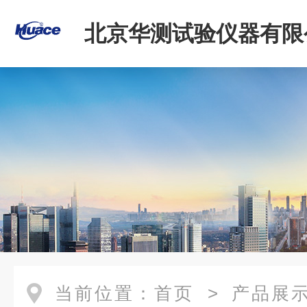
北京华测试验仪器有限
当前位置：
首页
>
产品展