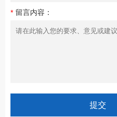
*
留言内容：