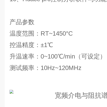
产品参数
温度范围：RT~1450°C
控温精度：±1℃
升温速率：0~100℃/min（可设定）
测试频率：10Hz~120MHz