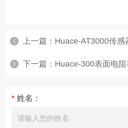
上一篇：
Huace-AT3000传感
下一篇：
Huace-300表面
*
姓名：