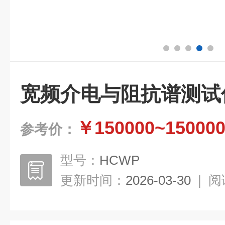
宽频介电与阻抗谱测试
￥150000~15000
参考价：
型号：
HCWP
更新时间：
2026-03-30
|
阅