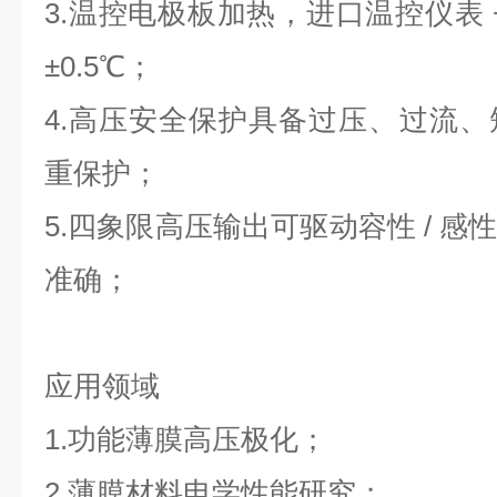
3.温控电极板加热，进口温控仪表 +
±0.5℃；
4.高压安全保护具备过压、过流
重保护；
5.四象限高压输出可驱动容性 / 
准确；
应用领域
1.功能薄膜高压极化；
2.薄膜材料电学性能研究；