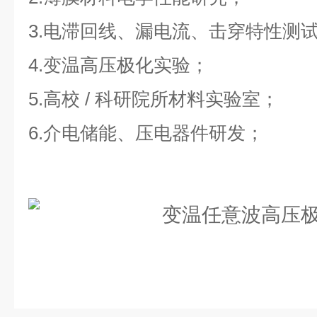
3.电滞回线、漏电流、击穿特性测
4.变温高压极化实验；
5.高校 / 科研院所材料实验室；
6.介电储能、压电器件研发；