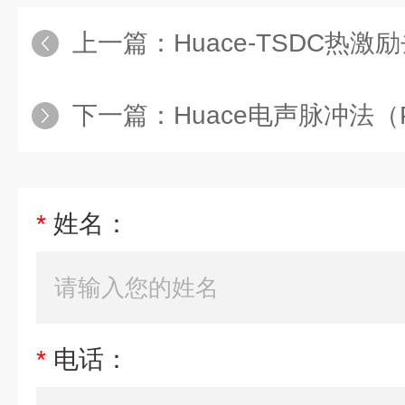
上一篇：
Huace-TSDC热
下一篇：
Huace电声脉冲法（P
*
姓名：
*
电话：