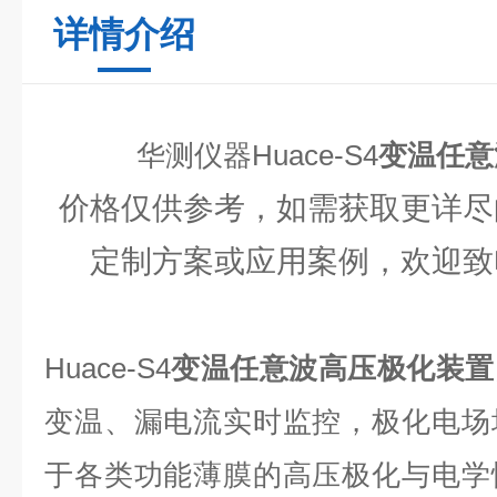
详情介绍
华测仪器Huace-S4
变温任意
价格仅供参考，如需获取更详尽
定制方案或应用案例，欢迎致
Huace-S4
变温任意波高压极化装置
变温、漏电流实时监控，极化电场
于各类功能薄膜的高压极化与电学