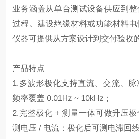
业务涵盖从单台测试设备供应到整
过程。建设绝缘材料或功能材料电
仪器可提供从方案设计到交付验收
产品特点
1.多波形极化支持直流、交流、
频率覆盖 0.01Hz ~ 10kHz；
2.完整极化 + 测量一体可做升压
测电压 / 电流；极化后可测电滞回