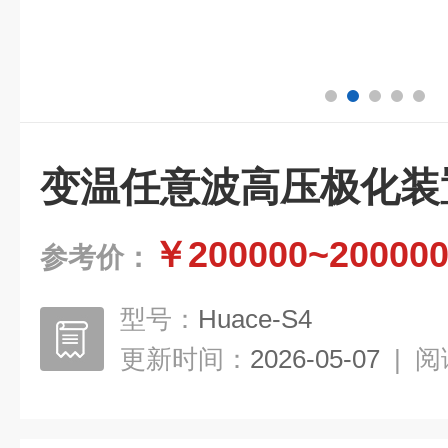
变温任意波高压极化装
￥200000~20000
参考价：
型号：
Huace-S4
更新时间：
2026-05-07
|
阅