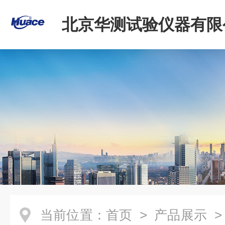
北京华测试验仪器有限
当前位置：
首页
>
产品展示