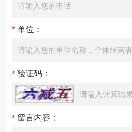
*
单位：
*
验证码：
*
留言内容：