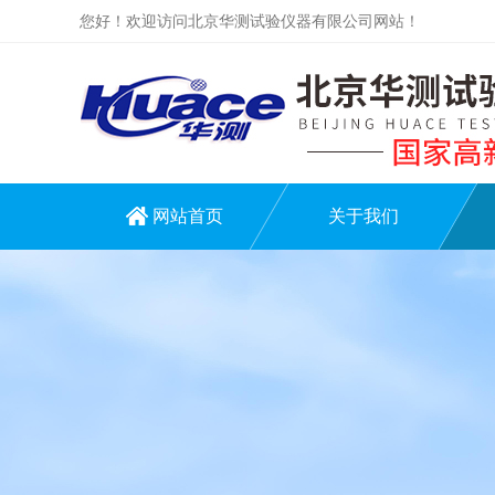
您好！欢迎访问北京华测试验仪器有限公司网站！
网站首页
关于我们