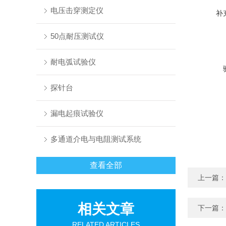
电压击穿测定仪
补
50点耐压测试仪
耐电弧试验仪
探针台
漏电起痕试验仪
多通道介电与电阻测试系统
查看全部
上一篇：
相关文章
下一篇：
RELATED ARTICLES