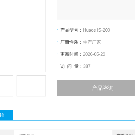
产品型号：
Huace IS-200
厂商性质：
生产厂家
更新时间：
2026-05-29
访 问 量：
387
产品咨询
绍