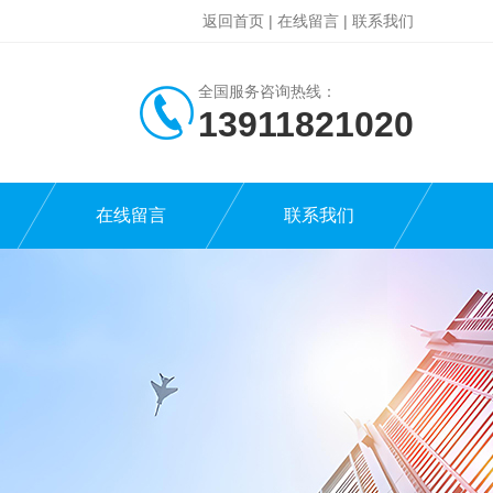
返回首页
|
在线留言
|
联系我们
全国服务咨询热线：
13911821020
在线留言
联系我们