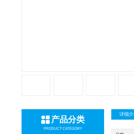
详细介
产品分类
PRODUCT CATEGORY