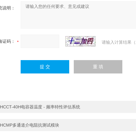
充说明：
验证码：
请输入计算结果（
HCCT-40H电容器温度 - 频率特性评估系统
HCMP多通道介电阻抗测试模块