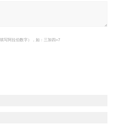
填写阿拉伯数字），如：三加四=7