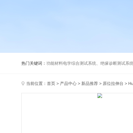
热门关键词：
功能材料电学综合测试系统、绝缘诊断测试系统、高低温介电温谱测试仪、极化装置与电源、高压放大器、薄膜极化、高
当前位置：
首页
>
产品中心
>
新品推荐
>
原位拉伸台
> H