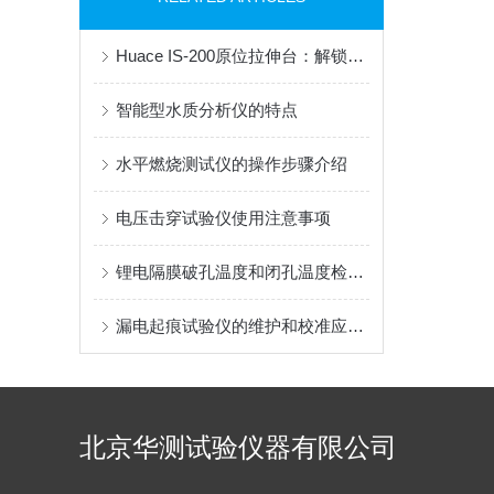
Huace IS-200原位拉伸台：解锁材料微观力学全维度测试
智能型水质分析仪的特点
水平燃烧测试仪的操作步骤介绍
电压击穿试验仪使用注意事项
锂电隔膜破孔温度和闭孔温度检测对电池安全的重要性？
漏电起痕试验仪的维护和校准应注意哪些事项？
北京华测试验仪器有限公司