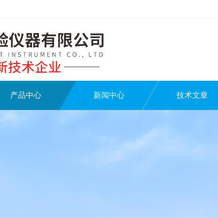
产品中心
新闻中心
技术文章