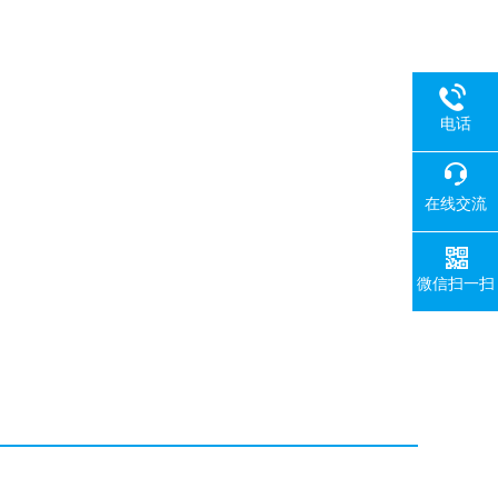
电话
在线交流
微信扫一扫