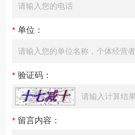
*
单位：
*
验证码：
*
留言内容：