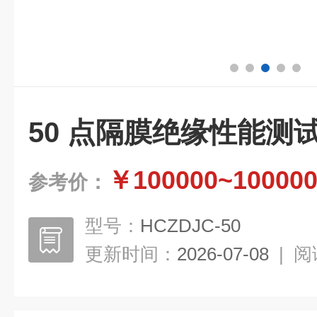
50 点隔膜绝缘性能测
￥100000~10000
参考价：
型号：
HCZDJC-50
更新时间：
2026-07-08
|
阅