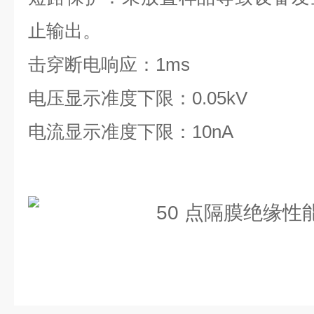
止输出。
击穿断电响应：1ms
电压显示准度下限：0.05kV
电流显示准度下限：10nA