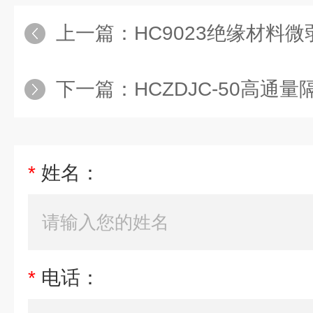
上一篇：
HC9023绝缘材料
下一篇：
HCZDJC-50高通量
*
姓名：
*
电话：