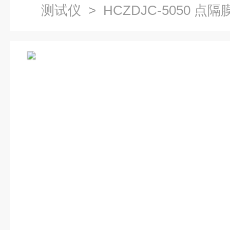
测试仪
> HCZDJC-5050 