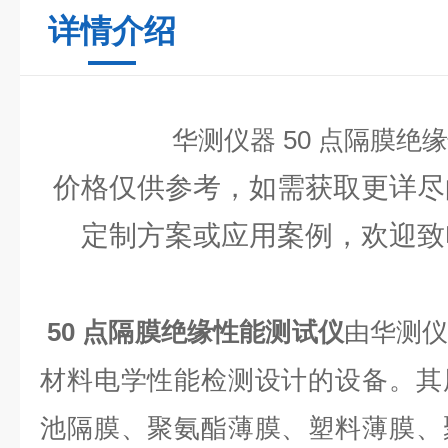
详情介绍
华测仪器 50 点隔膜绝
价格仅供参考，如需获取更详尽
定制方案或应用案例，欢迎致
50 点隔膜绝缘性能测试仪
由华测
材料电学性能检测设计的设备。其
池隔膜、聚氨酯薄膜、塑料薄膜、