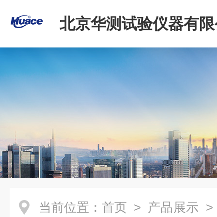
北京华测试验仪器有限
当前位置：
首页
>
产品展示