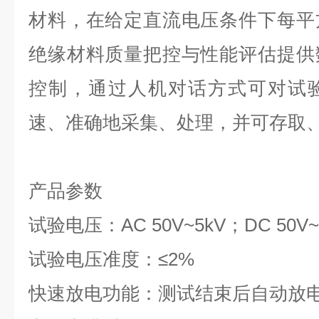
材料，在给定直流电压条件下每平
绝缘材料质量把控与性能评估提供
控制，通过人机对话方式可对试
速、准确地采集、处理，并可存取
产品参数
试验电压：AC 50V~5kV；DC 50V~
试验电压准度：≤2%
快速放电功能：测试结束后自动放电