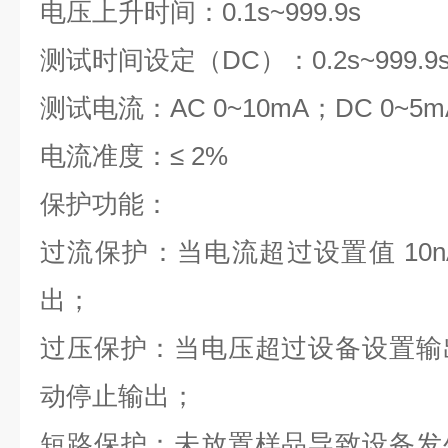
电压上升时间：0.1s~999.9s
测试时间设定（DC）：0.2s~999.9
测试电流：AC 0~10mA；DC 0~5
电流准度：≤ 2%
保护功能：
过流保护：当电流超过设置值 10
出；
过压保护：当电压超过设备设置输出
动停止输出；
短路保护：未放置样品导致设备发