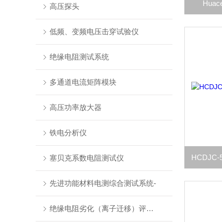
Hua
高压探头
低频、变频电压击穿试验仪
绝缘电阻测试系统
多通道电流矩阵模块
高压功率放大器
铁电分析仪
塞贝克系数电阻测试仪
先进功能材料电测综合测试系统-
绝缘电阻劣化（离子迁移）评估系统