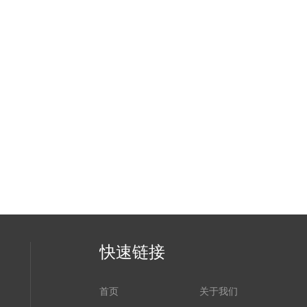
快速链接
首页
关于我们