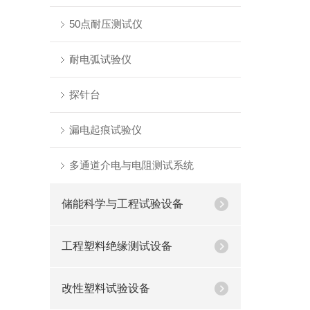
50点耐压测试仪
耐电弧试验仪
探针台
漏电起痕试验仪
多通道介电与电阻测试系统
储能科学与工程试验设备
工程塑料绝缘测试设备
改性塑料试验设备