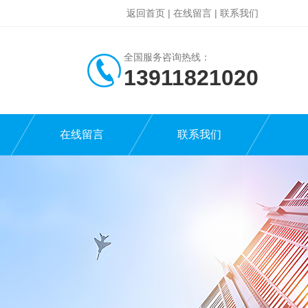
返回首页
|
在线留言
|
联系我们
全国服务咨询热线：
13911821020
在线留言
联系我们