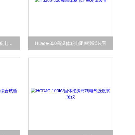
Huace-400HV高压油浴表面体积电阻率测定仪
Huace-800高温体积电阻率测试装置