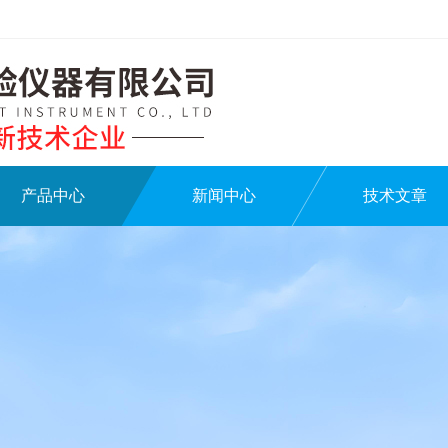
产品中心
新闻中心
技术文章