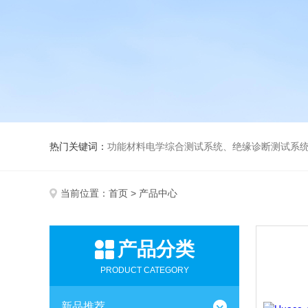
热门关键词：
功能材料电学综合测试系统、绝缘诊断测试系统、高低温介电温谱测试仪、极化装置与电源、高压放大器、薄膜极化、高
当前位置：
首页
> 产品中心
产品分类
PRODUCT CATEGORY
新品推荐