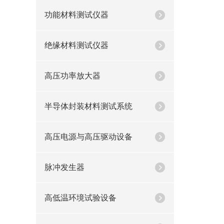
功能材料测试仪器
绝缘材料测试仪器
高压功率放大器
半导体封装材料测试系统
高压电源与高压驱动设备
脉冲发生器
高低温环境试验设备