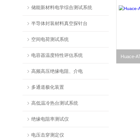
储能新材料电学综合测试系统
半导体封装材料真空探针台
空间电荷测试系统
电容器温度特性评估系统
高频高压绝缘电阻、介电
多通道极化装置
高低温冷热台测试系统
绝缘电阻率测试仪
电压击穿测定仪