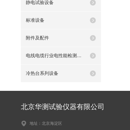
静电试验设备
标准设备
附件及配件
电线电缆行业电性能检测设备
冷热台系列设备
北京华测试验仪器有限公司
地址：北京海淀区