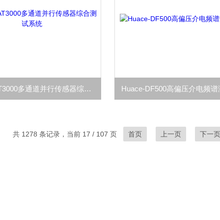
Huace-AT3000多通道并行传感器综合测试系统
共 1278 条记录，当前 17 / 107 页
首页
上一页
下一