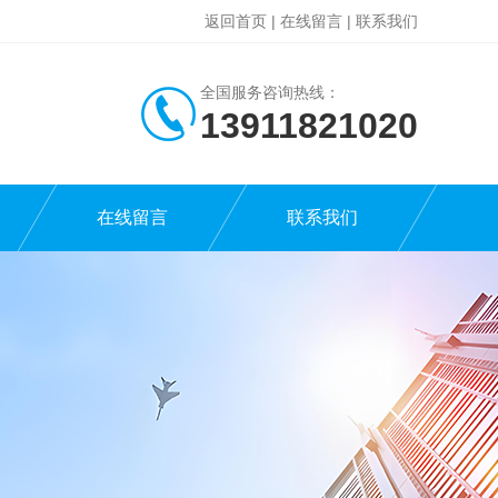
返回首页
|
在线留言
|
联系我们
全国服务咨询热线：
13911821020
在线留言
联系我们