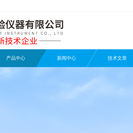
产品中心
新闻中心
技术文章