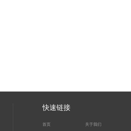
快速链接
首页
关于我们