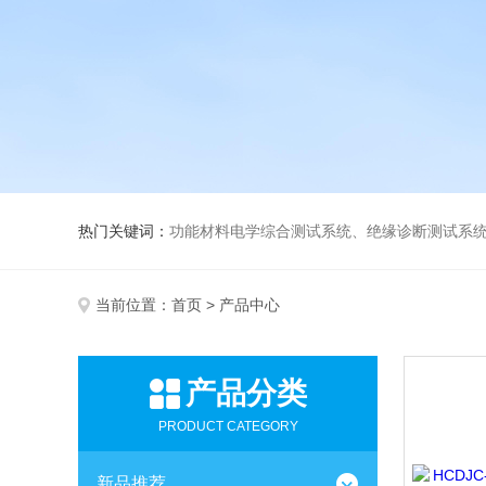
热门关键词：
功能材料电学综合测试系统、绝缘诊断测试系统、高低温介电温谱测试仪、极化装置与电源、高压放大器、薄膜极化、高
当前位置：
首页
> 产品中心
产品分类
PRODUCT CATEGORY
新品推荐