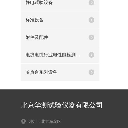
静电试验设备
标准设备
附件及配件
电线电缆行业电性能检测设备
冷热台系列设备
北京华测试验仪器有限公司
地址：北京海淀区