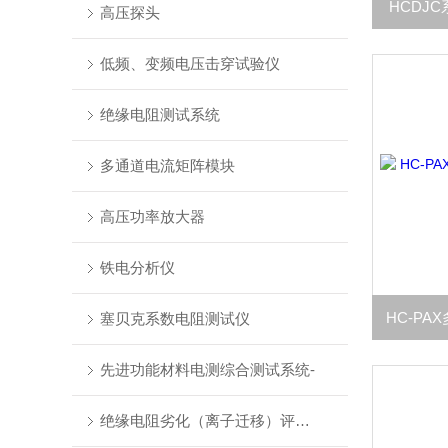
HCDJ
高压探头
低频、变频电压击穿试验仪
绝缘电阻测试系统
多通道电流矩阵模块
高压功率放大器
铁电分析仪
塞贝克系数电阻测试仪
先进功能材料电测综合测试系统-
绝缘电阻劣化（离子迁移）评估系统