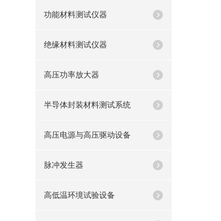
功能材料测试仪器
绝缘材料测试仪器
高压功率放大器
半导体封装材料测试系统
高压电源与高压驱动设备
脉冲发生器
高低温环境试验设备