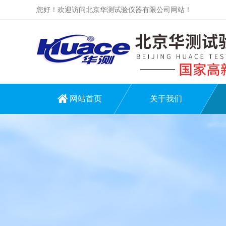
您好！欢迎访问北京华测试验仪器有限公司网站！
网站首页
关于我们