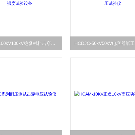
HCDJC-100kV100kV绝缘材料击穿电压强度试验设备