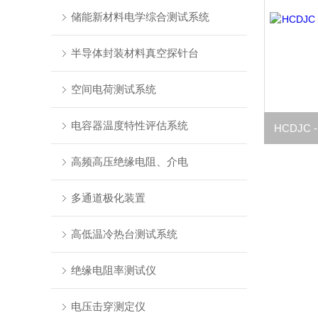
储能新材料电学综合测试系统
半导体封装材料真空探针台
空间电荷测试系统
电容器温度特性评估系统
高频高压绝缘电阻、介电
多通道极化装置
高低温冷热台测试系统
绝缘电阻率测试仪
电压击穿测定仪