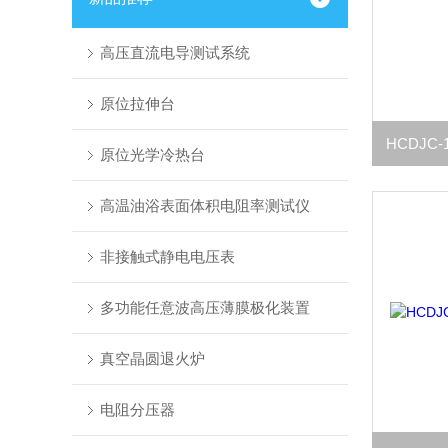
高压直流电导测试系统
原位拉伸台
原位光学冷热台
高温油浴表面体积电阻率测试仪
非接触式静电电压表
多功能任意波高压薄膜极化装置
真空晶圆退火炉
电阻分压器