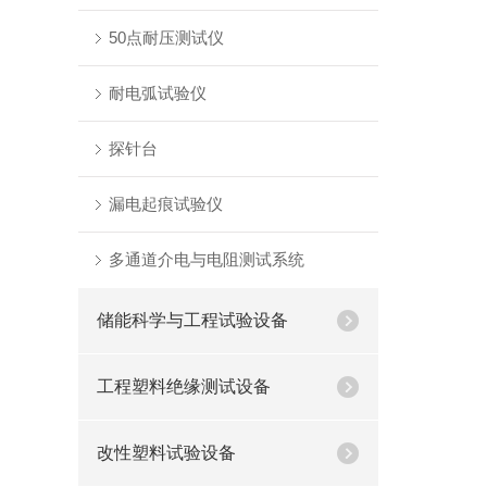
50点耐压测试仪
耐电弧试验仪
探针台
漏电起痕试验仪
多通道介电与电阻测试系统
储能科学与工程试验设备
工程塑料绝缘测试设备
改性塑料试验设备