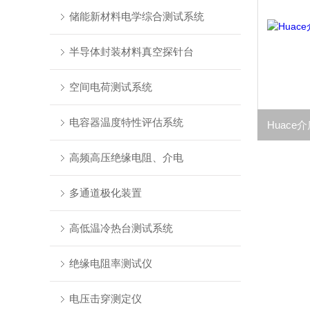
储能新材料电学综合测试系统
半导体封装材料真空探针台
空间电荷测试系统
电容器温度特性评估系统
Huac
高频高压绝缘电阻、介电
多通道极化装置
高低温冷热台测试系统
绝缘电阻率测试仪
电压击穿测定仪