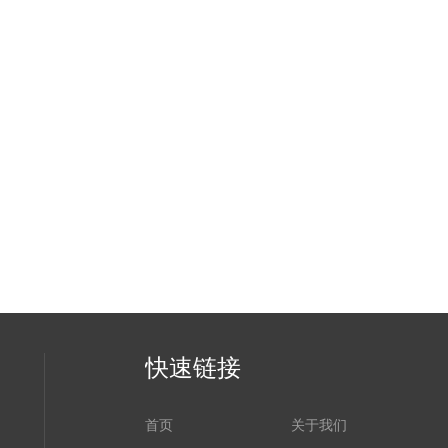
快速链接
首页
关于我们