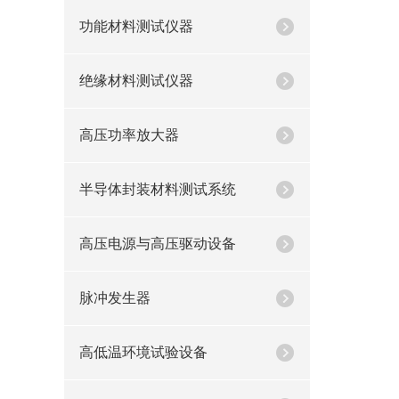
功能材料测试仪器
绝缘材料测试仪器
高压功率放大器
半导体封装材料测试系统
高压电源与高压驱动设备
脉冲发生器
高低温环境试验设备