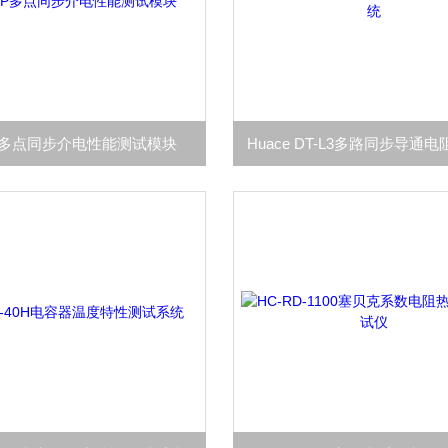
P多点同步介电性能测试模块