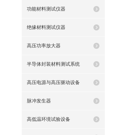
功能材料测试仪器
绝缘材料测试仪器
高压功率放大器
半导体封装材料测试系统
高压电源与高压驱动设备
脉冲发生器
高低温环境试验设备