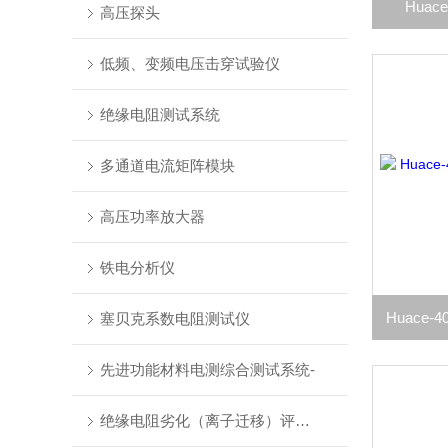
Hua
高压探头
低频、变频电压击穿试验仪
绝缘电阻测试系统
多通道电流矩阵模块
高压功率放大器
铁电分析仪
塞贝克系数电阻测试仪
先进功能材料电测综合测试系统-
绝缘电阻劣化（离子迁移）评估系统