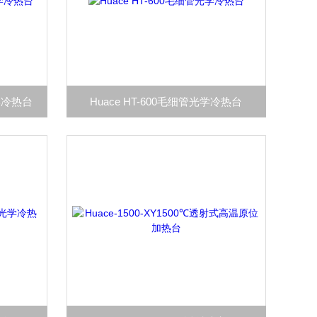
光学冷热台
Huace HT-600毛细管光学冷热台