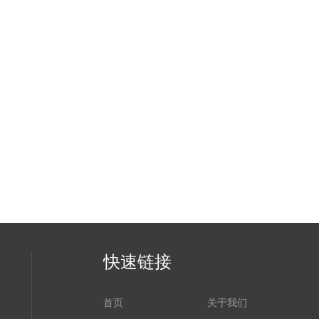
快速链接
首页
关于我们