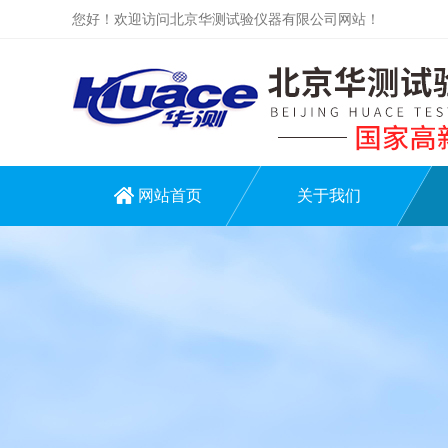
您好！欢迎访问北京华测试验仪器有限公司网站！
网站首页
关于我们