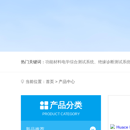
热门关键词：
功能材料电学综合测试系统、绝缘诊断测试系统、高低温介电温谱测试仪、极化装置与电源、高压放大器、薄膜极化、高
当前位置：
首页
> 产品中心
产品分类
PRODUCT CATEGORY
新品推荐