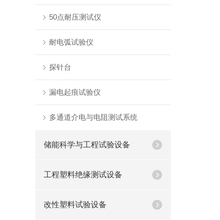
50点耐压测试仪
耐电弧试验仪
探针台
漏电起痕试验仪
多通道介电与电阻测试系统
储能科学与工程试验设备
工程塑料绝缘测试设备
改性塑料试验设备