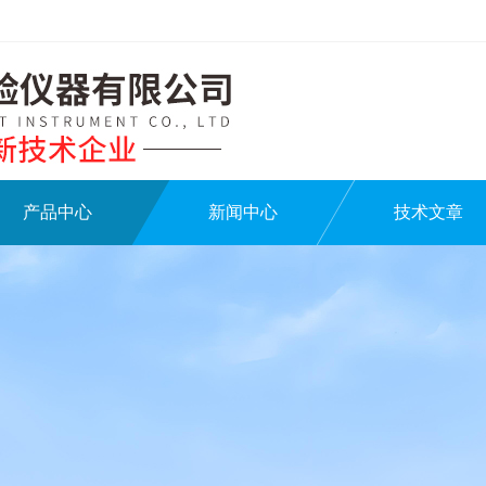
产品中心
新闻中心
技术文章