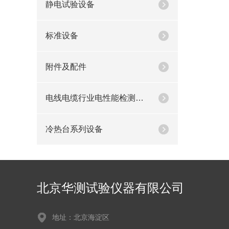
静电试验设备
标准设备
附件及配件
电线电缆行业电性能检测设备
冷热台系列设备
北京华测试验仪器有限公司
地址：北京海淀区