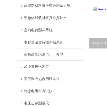
储能新材料电学综合测试系统
半导体封装材料真空探针台
空间电荷测试系统
电容器温度特性评估系统
Huace
高频高压绝缘电阻、介电
多通道极化装置
高低温冷热台测试系统
绝缘电阻率测试仪
电压击穿测定仪