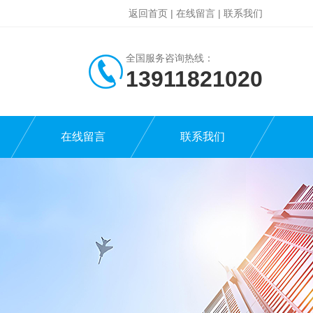
返回首页
|
在线留言
|
联系我们
全国服务咨询热线：
13911821020
在线留言
联系我们